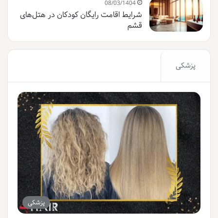
08/03/1404
شرایط اقامت رایگان کودکان در هتل‌های
قشم
پزشکی
پزشکی