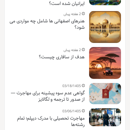
ایرانیان شده است؟
2 هفته پیش
هنرهای اصفهانی ها شامل چه مواردی می
شود؟
2 هفته پیش
هدف از سافاری چیست؟
03/18/1405
گواهی عدم سوء پیشینه برای مهاجرت —
از صدور تا ترجمه و لگالایز
03/06/1405
مهاجرت تحصیلی با مدرک دیپلم؛ تمام
رشته‌ها