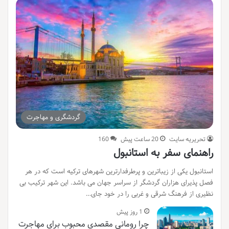
گردشگری و مهاجرت
تحریریه سایت
20 ساعت پیش
160
راهنمای سفر به استانبول
استانبول یکی از زیباترین و پرطرفدارترین شهرهای ترکیه است که در هر
فصل پذیرای هزاران گردشگر از سراسر جهان می باشد. این شهر ترکیب بی
نظیری از فرهنگ شرقی و غربی را در خود جای…
1 روز پیش
چرا رومانی مقصدی محبوب برای مهاجرت