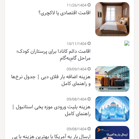
11/26/1404
اقامت اقتصادی یا لاکچری؟
10/11/1404
اقامت دائم کانادا برای پرستاران کودک؛
مراحل گام‌به‌گام
09/09/1404
هزینه اضافه بار فلای دبی | جدول نرخ‌ها
و راهنمای کامل
09/08/1404
هزینه بلیت ورودی موزه یخی استانبول |
راهنمای کامل
09/08/1404
ارسال بار به آمریکا با بهترین هزینه با پی