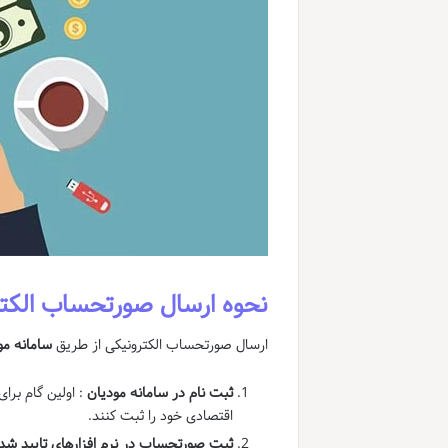
نحوه ارسال صورتحساب الکتر
ارسال صورتحساب الکترونیکی از طریق
سامانه مو
ثبت نام در سامانه مودیان
: اولین گام برا
اقتصادی خود را ثبت کنند.
ثبت صورتحساب در نرم افزارهای تایید شد