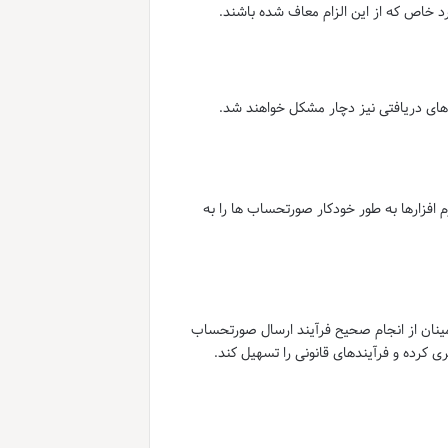
رد خاص که از این الزام معاف شده باشند.
 های دریافتی نیز دچار مشکل خواهند شد.
م افزارها به طور خودکار صورتحساب ها را به
طمینان از انجام صحیح فرآیند ارسال صورتحساب
ی کرده و فرآیندهای قانونی را تسهیل کند.