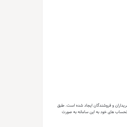
یداران و فروشندگان ایجاد شده است. طبق
تحساب های خود به این سامانه به صورت