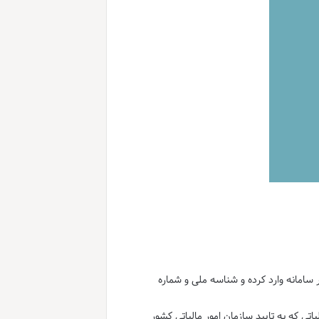
 سامانه وارد کرده و شناسه ملی و شماره
تی که به تایید سازمان امور مالیاتی کشور