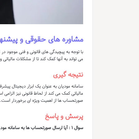
مشاوره های حقوقی و پیشنها
با توجه به پیچیدگی های قانونی و فنی موجود د
می تواند به آنها کمک کند تا از مشکلات مالیاتی 
نتیجه گیری
سامانه مودیان به عنوان یک ابزار دیجیتال پیشرف
مالیاتی کمک می کند از لحاظ قانونی نیز الزامی 
صورتحساب ها از اهمیت ویژه ای برخوردار است.
پرسش و پاسخ
سوال
۱ :
آیا ارسال صورتحساب ها به سامانه مودی