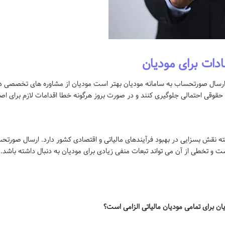
دات برای مودیان
ر ارسال صورتحساب به سامانه مودیان بهتر است مودیان از مشاوره های تخصصی در
و حقوقی احتمالی جلوگیری کنند و در صورت بروز هرگونه خطا اقدامات لازم برای اصلا
ته نقش بسزایی در بهبود فرآیندهای مالیاتی و اقتصادی کشور دارد. ارسال صورتحس
است و تخطی از آن می تواند تبعات منفی زیادی برای مودیان به دنبال داشته باشد.
ان برای تمامی مودیان مالیاتی الزامی است؟