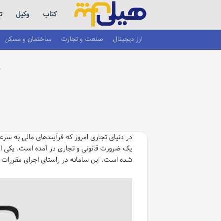
کتاب
وکیل
ت
ارز دیجیتال
صنعت و تجارت
ساختمان و مسکن
در دنیای تجاری امروز که فرآیندهای مالی به سر
یک ضرورت قانونی و تجاری در آمده است. یکی از
شده است. این سامانه در راستای اجرای مقررات ج