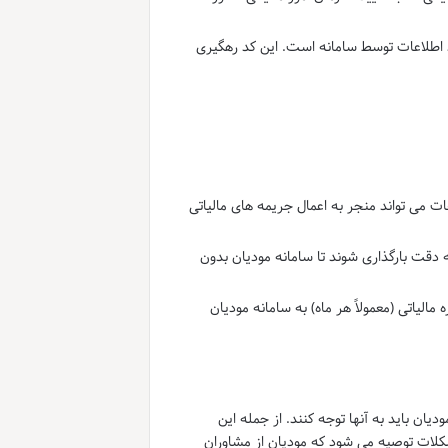
 اطلاعات توسط سامانه است. این کد رهگیری
ت می تواند منجر به اعمال جریمه های مالیاتی
دقت بارگذاری شوند تا سامانه مودیان بدون
الیاتی (معمولاً هر ماه) به سامانه مودیان
ان باید به آنها توجه کنند. از جمله این
شکلات توصیه می شود که مودیان از مشاوران