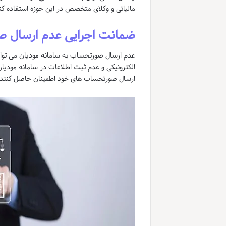
مالیاتی و وکلای متخصص در این حوزه استفاده کن
ضمانت اجرایی عدم ارسال ص
الکترونیکی و عدم ثبت اطلاعات در سامانه مودیان
ارسال صورتحساب های خود اطمینان حاصل کنند.