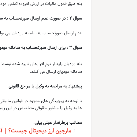
بله طبق قانون مالیات بر ارزش افزوده تمامی مود
سوال
۲ :
در صورت عدم ارسال صورتحساب به سام
عدم ارسال صورتحساب به سامانه مودیان می تواند
سوال
۳ :
برای ارسال صورتحساب به سامانه مودیان 
بله مودیان باید از نرم افزارهای تایید شده توسط
سامانه مودیان ارسال می کنند.
پیشنهاد به مراجعه به وکیل یا مراجع قانونی
با توجه به پیچیدگی های موجود در قوانین مالیات
ها به وکیل یا مشاور حقوقی متخصص در این زمینه 
مطالب پرطرفدار هیلی بیلی:
مارجین ارز دیجیتال چیست؟ | آم