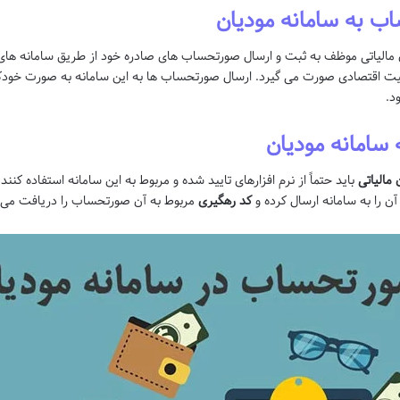
اب به سامانه مودیان
مالیاتی موظف به ثبت و ارسال صورتحساب های صادره خود از طریق سامانه های ال
ت اقتصادی صورت می گیرد. ارسال صورتحساب ها به این سامانه به صورت خودکار ا
د.
 سامانه مودیان
 مالیاتی
باید حتماً از نرم افزارهای تایید شده و مربوط به این سامانه استفاده کنند
 را به سامانه ارسال کرده و
کد رهگیری
مربوط به آن صورتحساب را دریافت می ک