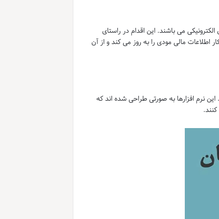
کترونیکی می باشند. این اقدام در راستای
طلاعات مالی مودی را به روز می کند و از آن
. این نرم افزارها به صورتی طراحی شده اند که
نند.