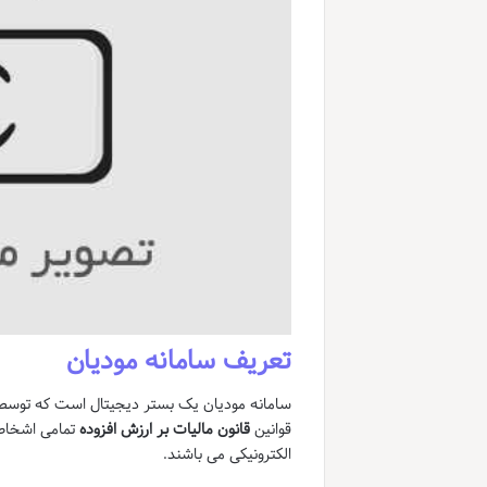
تعریف سامانه مودیان
سامانه مودیان یک بستر دیجیتال است که توس
قوانین
قانون مالیات بر ارزش افزوده
تمامی اشخاص 
الکترونیکی می باشند.