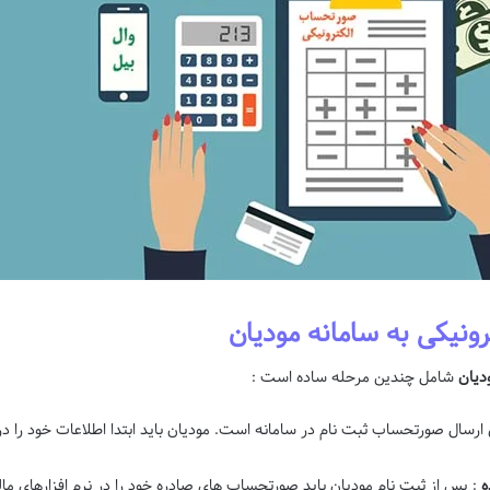
ونیکی به سامانه مودیان
دیان
شامل چندین مرحله ساده است :
ی ارسال صورتحساب ثبت نام در سامانه است. مودیان باید ابتدا اطلاعات خود را در
ه
: پس از ثبت نام مودیان باید صورتحساب های صادره خود را در نرم افزارهای مالیا