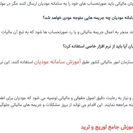
یان مالیاتی باید صورتحساب های خود را به سامانه مودیان ارسال کنند مگر در موا
انه مودیان چه جریمه هایی متوجه مودی خواهد شد؟
 منجر به اعمال جریمه مالیاتی و یا رد صورتحساب ها شود که به تبع آن مالیات
آیا باید از نرم افزار خاصی استفاده کرد؟
آموزش سامانه مودیان
 سازمان امور مالیاتی کشور طبق
استفاده کنند. این نر
ی و نیاز به رعایت دقیق اصول حقوقی و مالیاتی توصیه می شود که مودیان برای ا
مراجعه نمایند. این اقدام می تواند از بروز مشکلات و جریمه های مالیاتی جلوگیر
وزش جامع لوریج و ترید