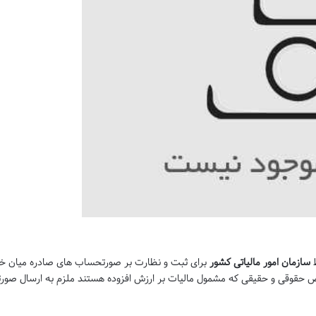
ط
سازمان امور مالیاتی کشور
برای ثبت و نظارت بر صورتحساب های صادره میان خر
حقوقی و حقیقی که مشمول مالیات بر ارزش افزوده هستند ملزم به ارسال صور