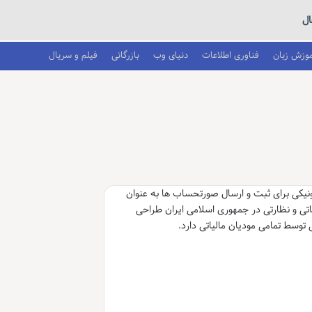
ل
موزش زبان
فناوری اطلاعات
دنیای وب
بازرگانی
فیلم و سریال
ونیکی برای ثبت و ارسال صورتحساب ها به عنوان
تی و نظارتی در جمهوری اسلامی ایران طراحی
توسط تمامی مودیان مالیاتی دارد.