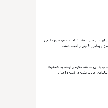
 این زمینه بهره مند شوند. مشاوره های حقوقی
ح و پیگیری قانونی را انجام دهند.
اب به این سامانه علاوه بر اینکه به شفافیت
 بنابراین رعایت دقت در ثبت و ارسال