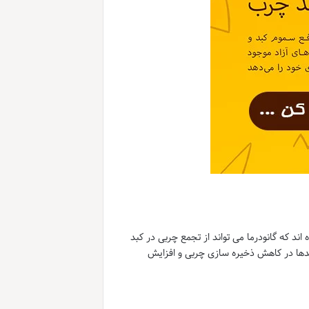
اند که گانودرما می تواند از تجمع چربی در کبد
ریدها در کاهش ذخیره سازی چربی و افزایش