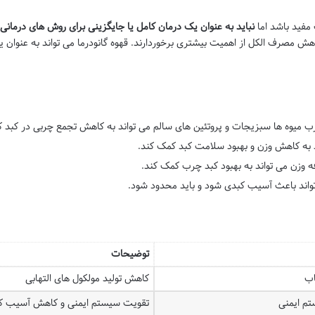
مفید باشد اما
نباید به عنوان یک درمان کامل یا جایگزینی برای روش های درمانی 
ش مصرف الکل از اهمیت بیشتری برخوردارند. قهوه گانودرما می تواند به عنوان ی
میوه ها سبزیجات و پروتئین های سالم می تواند به کاهش تجمع چربی در کبد 
 به کاهش وزن و بهبود سلامت کبد کمک کند.
ه وزن می تواند به بهبود کبد چرب کمک کند.
اند باعث آسیب کبدی شود و باید محدود شود.
توضیحات
اب
کاهش تولید مولکول های التهابی
م ایمنی
تقویت سیستم ایمنی و کاهش آسیب ک