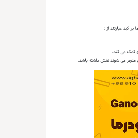
بر کبد عبارتند از :
و کمک می کند.
 منجر می شوند نقش داشته باشد.