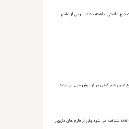
یچ علامتی نداشته باشند. برخی از علائم
 آنزیم های کبدی در آزمایش خون می تواند
Gan
شناخته می شود یکی از قارچ های دارویی