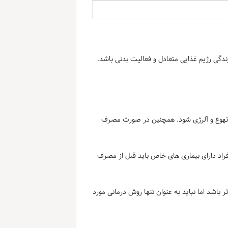
ندگی رژیم غذایی متعادل و فعالیت بدنی باشد.
ل تهوع و آلرژی شود. همچنین در صورت مصرف
افراد دارای بیماری های خاص باید قبل از مصرف
 باشد اما نباید به عنوان تنها روش درمانی مورد