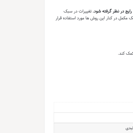
رایج در نظر گرفته شود
.
تغییرات در سبک
ک مکمل در کنار این روش ها مورد استفاده قرار
کمک کند.
بدی