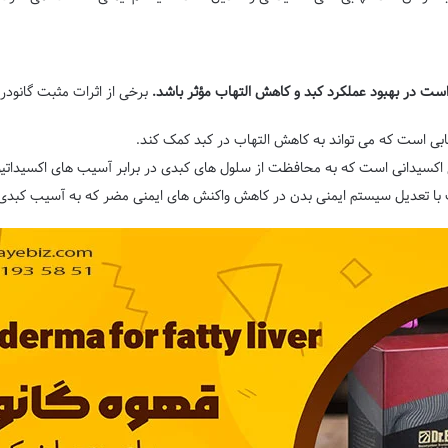
است در بهبود عملکرد کبد و کاهش التهاب مؤثر باشد
.
برخی از اثرات مثبت گانودرما 
هابی است که می تواند به کاهش التهاب در کبد کمک کند.
نتی اکسیدانی است که به محافظت از سلول های کبدی در برابر آسیب های اکسیداتی
 با تعدیل سیستم ایمنی بدن در کاهش واکنش های ایمنی مضر که به آسیب کبدی