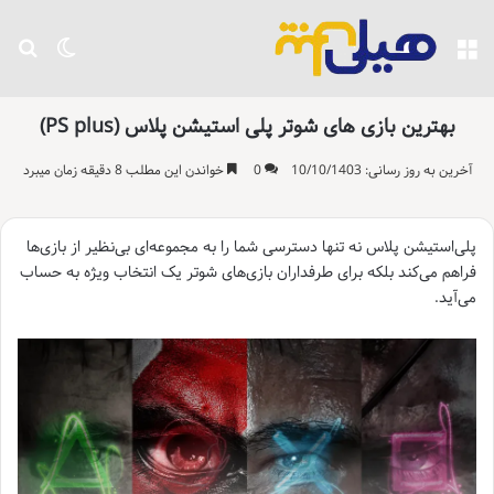
منو
تغییر پو
جست
بهترین بازی های شوتر پلی استیشن پلاس (PS plus)
آخرین به روز رسانی: 10/10/1403
0
خواندن این مطلب 8 دقیقه زمان میبرد
پلی‌استیشن پلاس نه تنها دسترسی شما را به مجموعه‌ای بی‌نظیر از بازی‌ها
فراهم می‌کند بلکه برای طرفداران بازی‌های شوتر یک انتخاب ویژه به حساب
می‌آید.