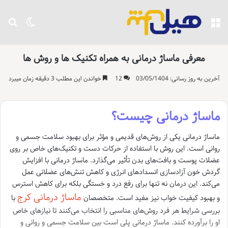
منو
تغییر پو
جست
معرفی ماساژ درمانی به همراه تکنیک ها و روش ها
آخرین به روز رسانی: 03/05/1404
12
خواندن این مطلب 3 دقیقه زمان میبرد
ماساژ درمانی چیست؟
ماساژ درمانی یکی از روش‌های قدیمی و مؤثر برای بهبود سلامت جسمی و
روانی است. این روش با استفاده از حرکات دست و تکنیک‌های خاص بر روی
عضلات پوست و بافت‌های بدن تأثیر می‌گذارد. ماساژ درمانی با افزایش
گردش خون آزادسازی انسدادهای انرژی و کاهش تنش‌های عضلانی عمل
می‌کند. این درمان نه تنها برای رفع درد و خستگی بلکه برای کاهش استرس
ماساژ درمانی کرج
و بهبود کیفیت خواب نیز مفید است. متخصصان
با
بررسی شرایط هر فرد روش‌های مناسبی را انتخاب می‌کنند تا نیازهای خاص
او را برآورده کنند. ماساژ درمانی پلی است بین سلامت جسمی و روانی و