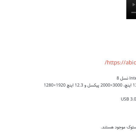
https://abi
ستوک موجود هستند.