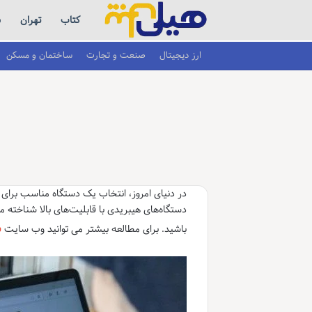
کتاب
تهران
س
ارز دیجیتال
صنعت و تجارت
ساختمان و مسکن
دستگاه‌های هیبریدی با قابلیت‌های بالا شناخته م
س
باشید. برای مطالعه بیشتر می توانید وب سایت