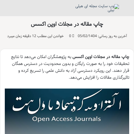
منو
تغییر پو
جست
چاپ مقاله در مجلات اوپن اکسس
آخرین به روز رسانی: 05/02/1404
0
خواندن این مطلب 12 دقیقه زمان میبرد
چاپ مقاله در مجلات اوپن اکسس
به پژوهشگران امکان می‌دهد تا نتایج
تحقیقات خود را به صورت رایگان و بدون محدودیت در دسترس همگان
قرار دهند. این رویکرد دسترسی آزاد به دانش علمی را تسریع کرده و
تاثیرگذاری مقالات را افزایش می‌دهد.