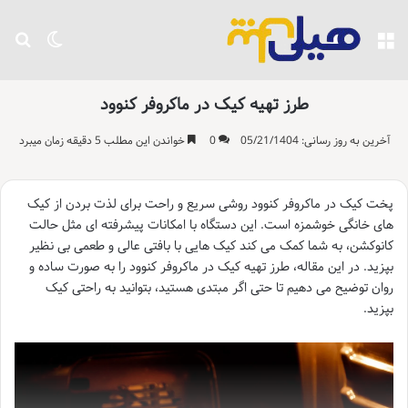
منو
تغییر پو
جست
طرز تهیه کیک در ماکروفر کنوود
آخرین به روز رسانی: 05/21/1404
0
خواندن این مطلب 5 دقیقه زمان میبرد
پخت کیک در ماکروفر کنوود روشی سریع و راحت برای لذت بردن از کیک
های خانگی خوشمزه است. این دستگاه با امکانات پیشرفته ای مثل حالت
کانوکشن، به شما کمک می کند کیک هایی با بافتی عالی و طعمی بی نظیر
بپزید. در این مقاله، طرز تهیه کیک در ماکروفر کنوود را به صورت ساده و
روان توضیح می دهیم تا حتی اگر مبتدی هستید، بتوانید به راحتی کیک
بپزید.