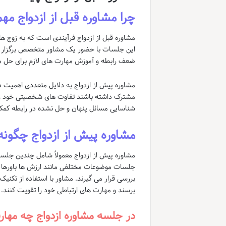
چرا مشاوره قبل از ازدواج م
مشاوره قبل از ازدواج فرآیندی است که به زوج ه
این جلسات با حضور یک مشاور متخصص برگزار 
ضعف رابطه و آموزش مهارت های لازم برای حل م
مشاوره پیش از ازدواج به دلایل متعددی اهمیت دا
مشترک داشته باشند تفاوت های شخصیتی خود را بش
شناسایی مسائل پنهان و حل نشده در رابطه کمک ک
مشاوره پیش از ازدواج چگون
مشاوره پیش از ازدواج معمولاً شامل چندین جلس
جلسات موضوعات مختلفی مانند ارزش ها باورها ا
بررسی قرار می گیرند. مشاور با استفاده از تکن
برسند و مهارت های ارتباطی خود را تقویت کنند.
در جلسه مشاوره ازدواج چه مها