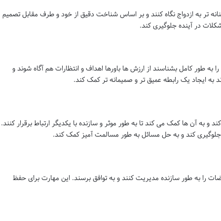
نانه تر به ازدواج نگاه کنند و بر اساس شناخت دقیق از خود و طرف مقابل تصمیم
مشکلات در آینده جلوگیری کند.
ا به طور کامل بشناسند از ارزش ها باورها اهداف و انتظارات هم آگاه شوند و
د به ایجاد یک رابطه عمیق تر و صمیمانه تر کمک کند.
 و به آن ها کمک می کند تا به طور موثر و سازنده با یکدیگر ارتباط برقرار کنند.
ات جلوگیری کند و به حل مسائل به طور مسالمت آمیز کمک کند.
ت را به طور سازنده مدیریت کنند و به توافق برسند. این مهارت برای حفظ