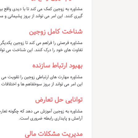
مشاوره به زوجین کمک می کند تا با دیدی واقع بی
گیری کنند. این امر می تواند از بروز پشیمانی و 
شناخت کامل زوجین
مشاوره فرصتی را فراهم می کند تا زوجین یکدیگر ر
تفاوت های خود را درک کنند. این شناخت می توان
بهبود ارتباط سازنده
مشاوره مهارت های ارتباطی زوجین را تقویت می کند
این امر می تواند از بروز سوءتفاهم ها و اختلاف
توانایی حل تعارض
مشاوره به زوجین آموزش می دهد که چگونه تعارضا
آرامش و پایداری رابطه ضروری است.
مدیریت مشکلات مالی