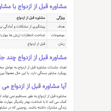
مشاوره قبل از ازدواج با مشاو
ویژگی
مشاوره قبل از ازدواج
هدف
پیشگیری از مشکلات و آمادگی بر
موضوعات
شناخت انتظارات ارزش ها مهارت 
زمان
قبل از ازدواج
مشاوره قبل از ازدواج چند 
تعداد جلسات مشاوره قبل از ازدواج به عوامل م
رویکرد مشاور بستگی دارد. با این حال معمولاً بین 5 تا 10 جلسه مشاوره برای قبل از ازدواج توصیه می شود
آیا مشاوره قبل از ازدواج می 
مشاوره قبل از ازدواج به طور مستقیم نمی تواند 
کمک می کند تا با شناخت بهتر یکدیگر مهارت های 
زندگی مشترک داشته باشند. زوجینی که در مشاوره