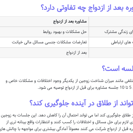
ره بعد از ازدواج چه تفاوتی دارد؟
مشاوره بعد از ازدواج
ای زندگی مشترک
حل مشکلات و بهبود روابط
های ارتباطی
تعارضات مشکلات جنسی مسائل مالی خیانت
بعد از ازدواج
جلسه است؟
ختلفی مانند میزان شناخت زوجین از یکدیگر وجود اختلافات و مشکلات خاص و
.
تواند از طلاق در آینده جلوگیری کند؟
از طلاق جلوگیری کند اما می تواند احتمال آن را کاهش دهد. این جلسات به زوجین
لازم برای حل مسائل و اختلافات را کسب کنند و انتظارات واقع بینانه تری از
 قبل از ازدواج شرکت می کنند معمولاً آمادگی بیشتری برای مواجهه با چالش های