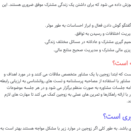
موزش داده می شود که برای داشتن یک زندگی مشترک موفق ضروری هستند. این
تگو گوش دادن فعال و ابراز احساسات به طور موثر.
ریت اختلافات و رسیدن به توافق.
میم گیری مشترک و عادلانه در مسائل مختلف زندگی.
یزی مالی مشترک و مدیریت صحیح منابع مالی.
ه است؟
ت است که ابتدا زوجین با یک مشاور متخصص ملاقات می کنند و در مورد اهداف و
اور با استفاده از مصاحبه پرسشنامه و تست های روانشناسی به ارزیابی رابطه 
دامه جلسات مشاوره به صورت منظم برگزار می شود و در هر جلسه موضوعات
با ارائه راهکارها و تمرین های عملی به زوجین کمک می کند تا مهارت های لازم
د.
وری است؟
 باشد. به طور کلی اگر زوجین در موارد زیر با مشکل مواجه هستند بهتر است به