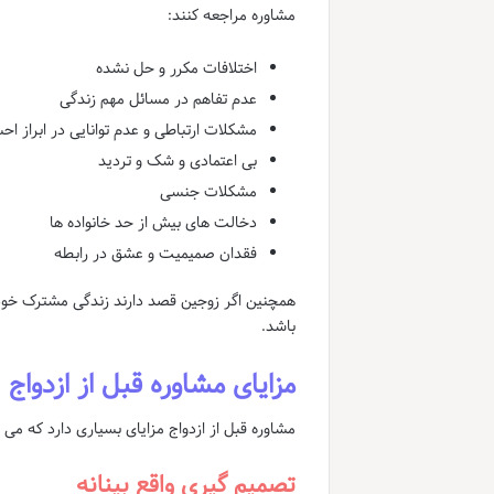
مشاوره مراجعه کنند:
اختلافات مکرر و حل نشده
عدم تفاهم در مسائل مهم زندگی
مشکلات ارتباطی و عدم توانایی در ابراز ا
بی اعتمادی و شک و تردید
مشکلات جنسی
دخالت های بیش از حد خانواده ها
فقدان صمیمیت و عشق در رابطه
همچنین اگر زوجین قصد دارند زندگی مشترک خود را
باشد.
مزایای مشاوره قبل از ازدواج
مشاوره قبل از ازدواج مزایای بسیاری دارد که م
تصمیم گیری واقع بینانه