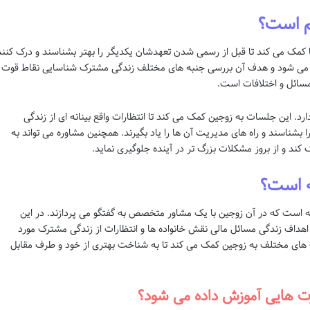
هم است؟
ا کمک می کند تا قبل از رسمی شدن تعهدشان یکدیگر را بهتر بشناسند و درک کنند
می شود و هدف آن بررسی جنبه های مختلف زندگی مشترک شناسایی نقاط قوت 
سائل و اختلافات است.
رد. این جلسات به زوجین کمک می کند تا انتظارات واقع بینانه ای از زندگی
ناسند و راه های مدیریت آن ها را یاد بگیرند. همچنین مشاوره می تواند به
ند و از بروز مشکلات بزرگ تر در آینده جلوگیری نماید.
ه است؟
ه است که در آن زوجین با یک مشاور متخصص به گفتگو می پردازند. در این
هداف زندگی مسائل مالی نقش خانواده ها و انتظارات از زندگی مشترک مورد
یک های مختلف به زوجین کمک می کند تا به شناخت بهتری از خود و طرف مقابل
رت هایی آموزش داده می شود؟