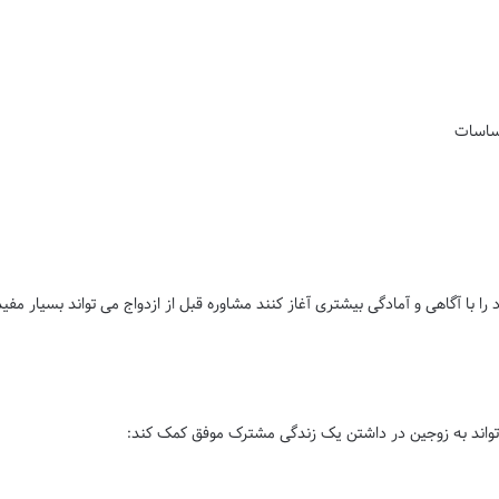
حساسات
 با آگاهی و آمادگی بیشتری آغاز کنند مشاوره قبل از ازدواج می تواند بسیار مفید
ی تواند به زوجین در داشتن یک زندگی مشترک موفق کمک کند: