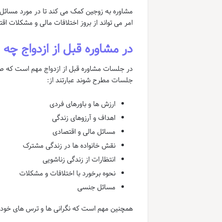
مشاوره به زوجین کمک می کند تا در مورد مسائل م
امر می تواند از بروز اختلافات مالی و مشکلات اق
در مشاوره قبل از ازدواج چه 
در جلسات مشاوره قبل از ازدواج مهم است که ص
جلسات مطرح شوند عبارتند از:
ارزش ها و باورهای فردی
اهداف و آرزوهای زندگی
مسائل مالی و اقتصادی
نقش خانواده ها در زندگی مشترک
انتظارات از زندگی زناشویی
نحوه برخورد با اختلافات و مشکلات
مسائل جنسی
همچنین مهم است که نگرانی ها و ترس های خود را 