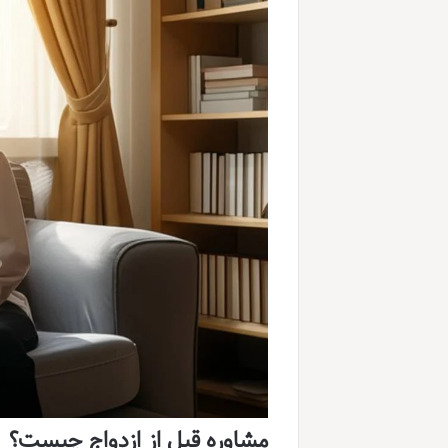
مشاوره قبل از ازدواج چیست؟