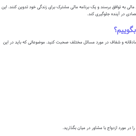
الی به توافق برسند و یک برنامه مالی مشترک برای زندگی خود تدوین کنند. این
تصادی در آینده جلوگیری کند.
بگوییم؟
ادقانه و شفاف در مورد مسائل مختلف صحبت کنید. موضوعاتی که باید در این
در مورد ازدواج با مشاور در میان بگذارید.