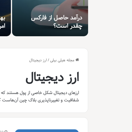
درآمد حاصل از فارکس
به
چقدر است؟
ام
مجله هیلی بیلی
/
ارز دیجیتال
ارز دیجیتال
ارزهای دیجیتال شکل خاصی از پول هستند که بر 
شفافیت و تغییرناپذیری بلاک چین آن‌هاست که