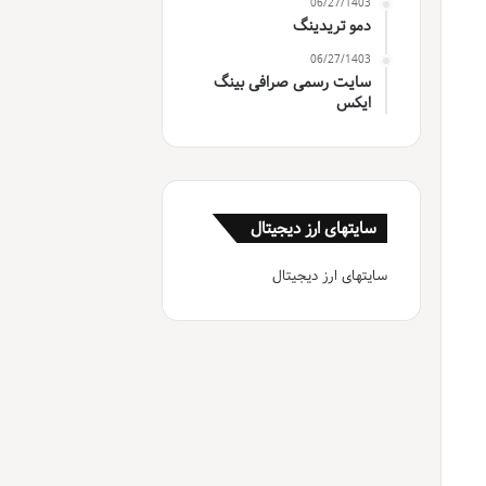
06/27/1403
دمو تریدینگ
06/27/1403
سایت رسمی صرافی بینگ
ایکس
سایتهای ارز دیجیتال
سایتهای ارز دیجیتال