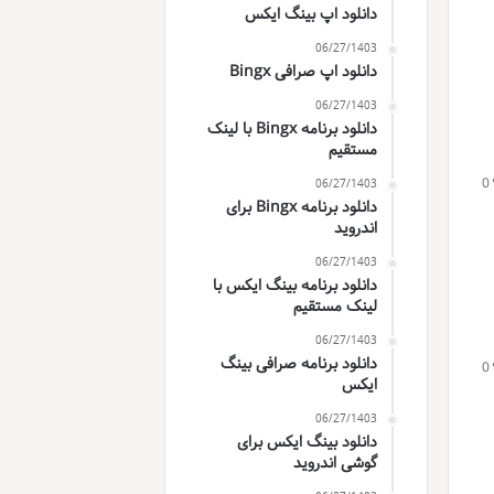
دانلود اپ بینگ ایکس
06/27/1403
دانلود اپ صرافی Bingx
06/27/1403
دانلود برنامه Bingx با لینک
مستقیم
0
06/27/1403
دانلود برنامه Bingx برای
اندروید
06/27/1403
دانلود برنامه بینگ ایکس با
لینک مستقیم
06/27/1403
دانلود برنامه صرافی بینگ
0
ایکس
06/27/1403
دانلود بینگ ایکس برای
گوشی اندروید