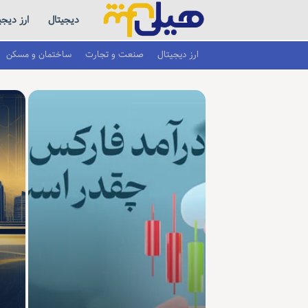
دیجیتال
ارز دیجی
ارز دیجیتال
صنعت و تجارت
ساختمان و مسکن