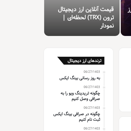
ز
قیمت آنلاین ارز دیجیتال
ترون (TRX) لحظه‌ای |
نمودار
ترندهای ارز دیجیتال
06/27/1403
به روز رسانی بینگ ایکس
06/27/1403
چگونه تریدینگ ویو را به
صرافی وصل کنیم
06/27/1403
چگونه در صرافی بینگ ایکس
ثبت نام کنیم
06/27/1403