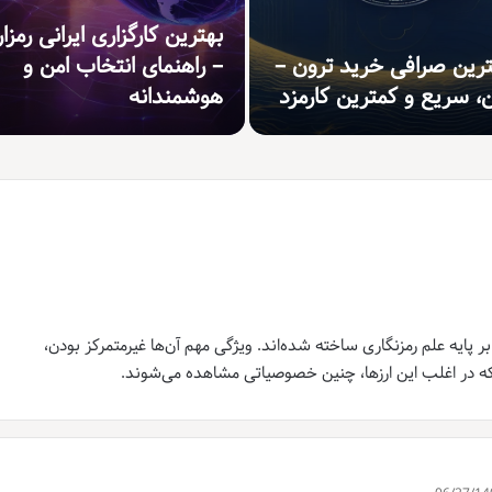
بهترین کارگزاری ایرانی رمزار
ترین صرافی خرید ترون –
– راهنمای انتخاب امن و
ن، سریع و کمترین کارمزد
هوشمندانه
پایه علم رمزنگاری ساخته شده‌اند. ویژگی مهم آن‌ها غیرمتمرکز بودن،
 در اغلب این ارزها، چنین خصوصیاتی مشاهده می‌‌شوند.