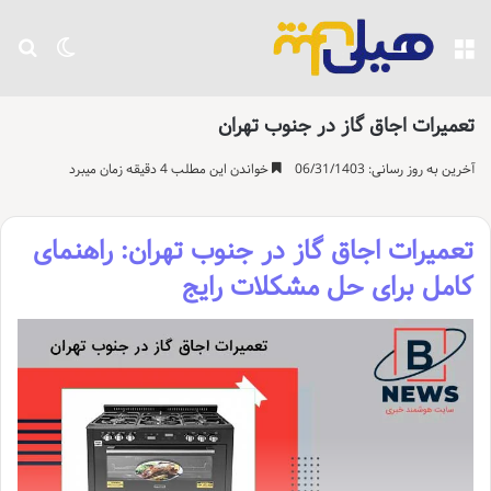
منو
تغییر پو
جست
تعمیرات اجاق گاز در جنوب تهران
آخرین به روز رسانی: 06/31/1403
خواندن این مطلب 4 دقیقه زمان میبرد
تعمیرات اجاق گاز در جنوب تهران: راهنمای
کامل برای حل مشکلات رایج