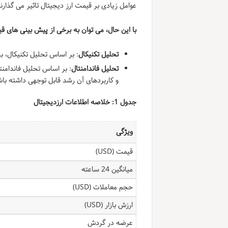
عوامل زیادی بر قیمت ارز دیجیتال تاثیر می گذار
با این حال، می توان به برخی از پیش بینی های ق
تحلیل تکنیکال
: بر اساس تحلیل تکنیکال، بر
تحلیل فاندامنتال
: بر اساس تحلیل فاندامنتا
و کاربردهای آن رشد قابل توجهی داشته با
جدول 1: خلاصه اطلاعات ارزدیجیتال
ویژگی
قیمت (USD)
میانگین 24 ساعته
حجم معاملات (USD)
ارزش بازار (USD)
عرضه در گردش