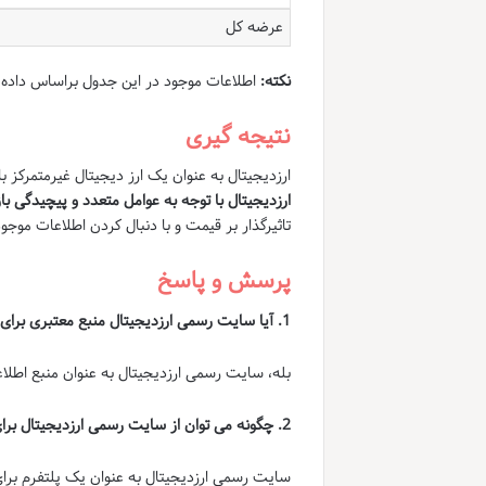
عرضه کل
نکته:
اطلاعات موجود در این جدول براساس داده 
نتیجه گیری
ارزدیجیتال به عنوان یک ارز دیجیتال غیرمتمرکز
ارزدیجیتال با توجه به عوامل متعدد و پیچیدگی ب
تاثیرگذار بر قیمت و با دنبال کردن اطلاعات موجو
پرسش و پاسخ
1. آیا سایت رسمی ارزدیجیتال منبع معتبری برای اطلاعات در مورد این ارز است؟
بله، سایت رسمی ارزدیجیتال به عنوان منبع اطلاعات و اخبار معتبر د
2. چگونه می توان از سایت رسمی ارزدیجیتال برای انجام معاملات استفاده کرد؟
سایت رسمی ارزدیجیتال به عنوان یک پلتفرم برا