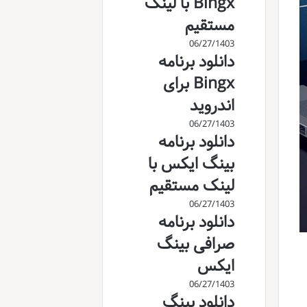
Bingx با لینک
مستقیم
06/27/1403
دانلود برنامه
Bingx برای
اندروید
06/27/1403
دانلود برنامه
بینگ ایکس با
لینک مستقیم
06/27/1403
دانلود برنامه
صرافی بینگ
ایکس
06/27/1403
دانلود بینگ