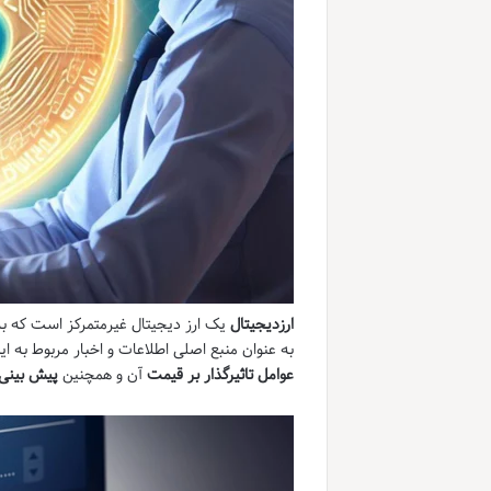
ارزدیجیتال
یک ارز دیجیتال غیرمتمرکز است که ب
به عنوان منبع اصلی اطلاعات و اخبار مربوط به ای
عوامل تاثیرگذار بر قیمت
آن و همچنین
پیش بینی 