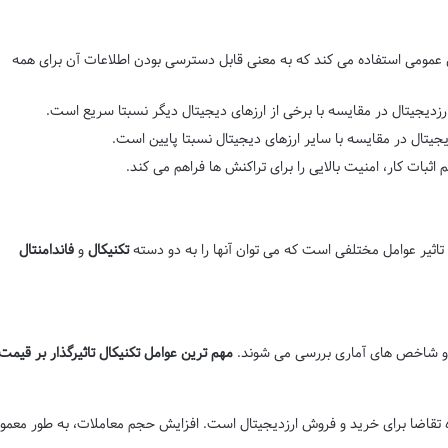
ن عمومی استفاده می کند که به معنی قابل دسترسی بودن اطلاعات آن برای همه
زدیجیتال در مقایسه با برخی از ارزهای دیجیتال دیگر نسبتا سریع است.
یجیتال در مقایسه با سایر ارزهای دیجیتال نسبتا پایین است.
تم اثبات کار، امنیت بالایی را برای تراکنش ها فراهم می کند.
تاثیر عوامل مختلفی است که می توان آنها را به دو دسته
تکنیکال
و
فاندامنتال
ت و شاخص های آماری بررسی می شوند.
مهم ترین عوامل تکنیکال تاثیرگذار بر قیمت
تقاضا برای خرید و فروش ارزدیجیتال است. افزایش حجم معاملات، به طور معمو