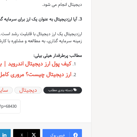
دیجیتال انجام می شود.
3. آیا ارزدیجیتال به عنوان یک ارز برای سرمایه گذاری مناسب است؟
ارزدیجیتال یک ارز دیجیتال با قابلیت رشد است. 
زمینه سرمایه گذاری، به مطالعه و مشاوره با کار
مطالب پرطرفدار هیلی بیلی:
کیف پول ارز دیجیتال اندروید | ب
ارز دیجیتال چیست؟ مروری کامل بر
دیجیتال
سای
دسته بندی مطلب
فیس بوک
X