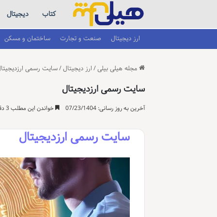
کتاب
دیجیتال
ارز دیجیتال
صنعت و تجارت
ساختمان و مسکن
مجله هیلی بیلی
/
ارز دیجیتال
/
سایت رسمی ارزدیجیتا
سایت رسمی ارزدیجیتال
آخرین به روز رسانی: 07/23/1404
خواندن این مطلب 3 دقیقه زمان میبرد
سایت رسمی ارزدیجیتال