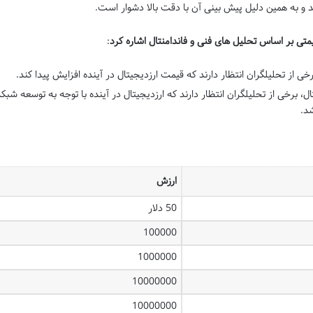
ند و به همین دلیل پیش بینی آن با دقت بالا دشوار است.
یمتی بر اساس تحلیل های فنی و فاندامنتال اشاره کرد
:
خی از تحلیلگران انتظار دارند که قیمت ارزدیجیتال در آینده افزایش پیدا کند.
ل، برخی از تحلیلگران انتظار دارند که ارزدیجیتال در آینده با توجه به توسعه شبک
شد.
ارزش
50 دلار
100000
1000000
10000000
10000000