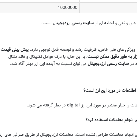
10000000
های واقعی و لحظه ای از
سایت رسمی ارزدیجیتال
است.
 با ویژگی های فنی خاص، ظرفیت رشد و توسعه قابل توجهی دارد.
پیش بینی قیمت
ازار به طور دقیق ممکن نیست
. با این حال، با درک عوامل تکنیکال و فاندامنتال
د در
سایت رسمی ارزدیجیتال
می توان نسبت به آینده این ارز بهتر آگاه شد.
ر مورد این ارز digital در نظر گرفته می شود.
ی انجام معاملات طراحی نشده است. معاملات ارزدیجیتال از طریق صرافی های ارز