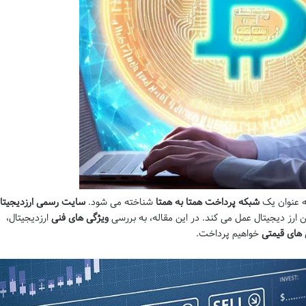
ه عنوان یک
شبکه پرداخت همتا به همتا
شناخته می شود.
سایت رسمی ارزدیجیتا
ن ارز دیجیتال عمل می کند. در این مقاله، به بررسی
ویژگی های فنی
ارزدیجیتال،
های قیمتی
خواهیم پرداخت.