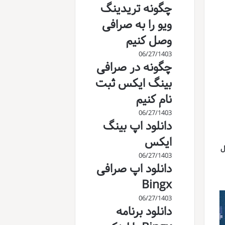
چگونه تریدینگ
ویو را به صرافی
وصل کنیم
06/27/1403
چگونه در صرافی
بینگ ایکس ثبت
نام کنیم
06/27/1403
دانلود اپ بینگ
ایکس
ل
06/27/1403
دانلود اپ صرافی
Bingx
06/27/1403
دانلود برنامه