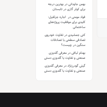
بهمن جاودانی
در
بهترین درجه
برای کولر گازی در تابستان
فواد مومنی
در
اجاره جرثقیل:
کلیدی برای موفقیت پروژه‌های
ساختمانی
کتی جمشیدی
در
تفاوت خودروی
تصادفی سطحی با تصادفات
سنگین در چیست؟
بهنام لبافی
در
معرفی گلدوزی
صنعتی و تفاوت با گلدوزی دستی
گیتی گودرزنژاد
در
معرفی گلدوزی
صنعتی و تفاوت با گلدوزی دستی