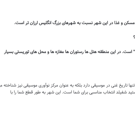
" است. در این منطقه هتل ها رستوران ها مغازه ها و محل های توریستی بسیار
ا تاریخ غنی در موسیقی دارد بلکه به عنوان مرکز نوآوری موسیقی نیز شناخته م
ستید شفیلد انتخاب مناسبی برای شما است. این شهر به طور قطع شما را با