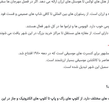
از هتل های لوکس تا هوستل های ارزان ارائه می دهد. اگر در فصل مهرجان ها سفر
و ارزان است. از رستوران های بین المللی تا کافی شاپ های صمیمی و فست فود
خوب دارد. اتوبوس ها و تراموا ها در کل شهر فعال هستند.
دارای است. از مغازه های مستقل تا مراکز خرید بزرگ در این شهر یافت می شوند
 برای کنسرت های موسیقی است که در دهه ۱۹۸۰ افتتاح شد.
اصر با کالکشن موسیقی بسیار ارزشمند است.
سمبل این شهر تبدیل شده است.
 های مختلف دارد. از کلوپ های راک و پاپ تا کلوپ های الکترونیک و جاز در این