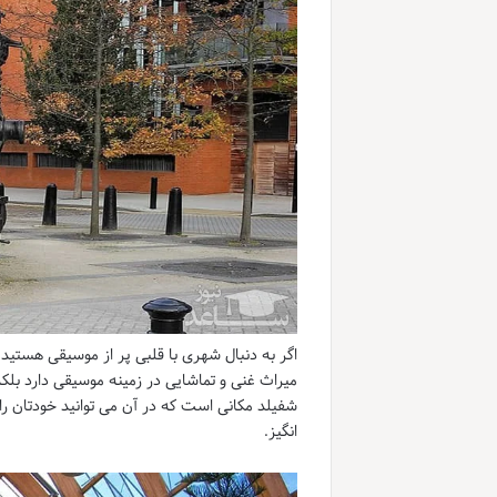
اگر به دنبال شهری با قلبی پر از موسیقی هستید
میراث غنی و تماشایی در زمینه موسیقی دارد بل
شفیلد مکانی است که در آن می توانید خودتان را
انگیز.