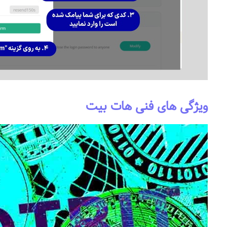
ویژگی های فنی هات بیت