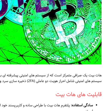
هات بیت یک صرافی متمرکز است که از سیستم های امنیتی پیشرفته ای برای
سیستم های امنیتی شامل احراز هویت دو عاملی (2FA) ذخیره سازی سرد و سیستم های ضد کلاهبرداری می شود.
قابلیت های هات بیت
سادگی استفاده:
پلتفرم هات بیت با طراحی ساده و کاربرپسند خود استفا