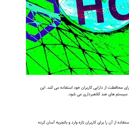
 محافظت از دارایی کاربران خود استفاده می کند. این
ده از آن را برای کاربران تازه وارد و باتجربه آسان کرده