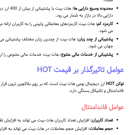
است.
محدوده وسیع دارایی ها:
دارایی بالا در بازار به شمار می رود.
کارمزد کم:
هات بیت کارمزدهای معاملاتی پایینی را به کاربران ارائه 
می شود.
پشتیبانی از چند زبان:
هات بیت از چندین زبان مختلف پشتیبانی می کن
جهان می شود.
پشتیبانی از خدمات مالی متنوع:
هات بیت خدمات مالی متنوعی را ار
عوامل تاثیرگذار بر قیمت HOT
توکن HOT
فاندامنتال و تکنیکال بستگی دارد.
عوامل فاندامنتال
تعداد کاربران:
افزایش تعداد کاربران هات بیت می تواند به افزایش تقاضا برای HOT و در نتیجه به افزایش قیم
حجم معاملات:
افزایش حجم معاملات در هات بیت می تواند به افزایش تقاضا برای HOT و افزای