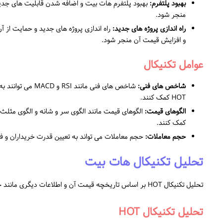
بهبود پلتفرم:
منجر شود.
راه اندازی پروژه های جدید:
و افزایش قیمت آن منجر شود.
عوامل تکنیکال
شاخص های فنی:
شاخص های فنی مانن
HOT کمک کنند.
الگوهای قیمت:
کمک کنند.
حجم معاملات:
حجم معاملات می تواند به تعیین قدرت خریداران و فروشند
تحلیل تکنیکال هات بیت
تحلیل تکنیکال HOT بر اساس تاریخچه قیمت آن و اطلاعات دیگری مانند حجم معاملات و شاخص های فنی انجام می شود.
تحلیل تکنیکال HOT