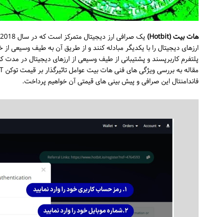
هات بیت (Hotbit)
ارزهای دیجیتال را با یکدیگر مبادله کنند و از طریق آن به طیف وسیعی از
پلتفرم کاربرپسند و پشتیبانی از طیف وسیعی از ارزهای دیجیتال در مدت کوتا
فاندامنتال این صرافی و پیش بینی های قیمتی آن خواهیم پرداخت.