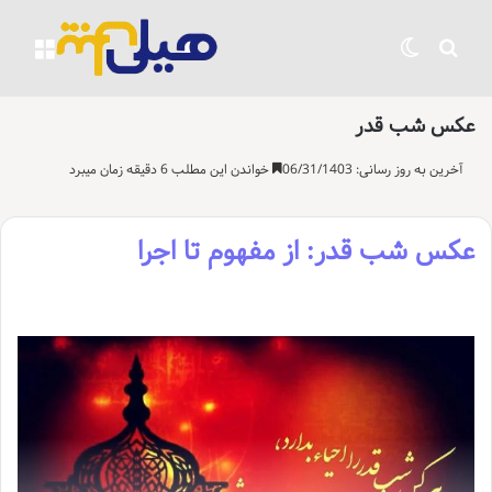
جستجو برای
تغییر پوسته
منو
عکس شب قدر
آخرین به روز رسانی: 06/31/1403
خواندن این مطلب 6 دقیقه زمان میبرد
عکس شب قدر: از مفهوم تا اجرا