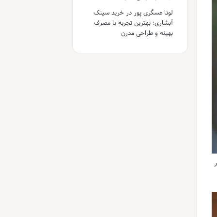
لونا عسگری پور
در
خرید سینک
آبشاری: بهترین تجربه با مصرف
بهینه و طراحی مدرن
ر