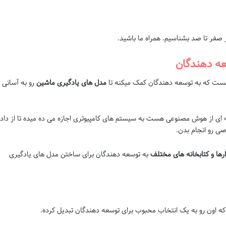
ز صفر تا صد بشناسیم. همراه ما باشید.
عه دهندگان
ت که به توسعه دهندگان کمک میکنه تا
مدل های یادگیری ماشین
رو به آسانی
Machin) که شاخه ای از هوش مصنوعی هست به سیستم های کامپیوتری اجازه می ده میده تا از داد
صی رو انجام بدن.
ارها و کتابخانه های مختلف
به توسعه دهندگان برای ساختن مدل های یادگیری
 که اون رو به یک انتخاب محبوب برای توسعه دهندگان تبدیل کرده.