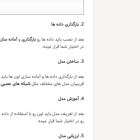
2. بارگذاری داده ها
بعد از نصب باید داده ها رو
بارگذاری
و
آماده ساز
در اختیار شما قرار میده.
3. ساختن مدل
بعد از بارگذاری داده ها و آماده سازی اون ها بای
قریبیان مدل های مختلف مثل
شبکه های عصبی
و
4. آموزش مدل
بعد از تعریف مدل باید اون رو با استفاده از داده
رو در اختیار شما قرار میده.
5. ارزیابی مدل