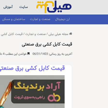
سایت
آموزش
ارز دیجیتال
صنعت و تجارت
ساختمان و مسکن
مجله هیلی بیلی
/
صنعت و تجارت
/
قیمت کابل کشی ب
قیمت کابل کشی برق صنعتی
آخرین به روز رسانی: 06/31/1403
خواندن این مطلب 4 دقیقه زمان میبرد
قیمت کابل کشی برق صنعتی: 