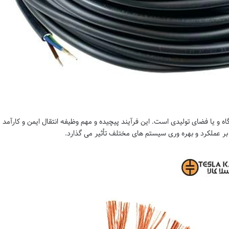
ه و یا فضای تولیدی است. این فرآیند پیچیده و مهم وظیفه انتقال ایمن و کارآمد
م بر عملکرد و بهره وری سیستم های مختلف تأثیر می گذارد.