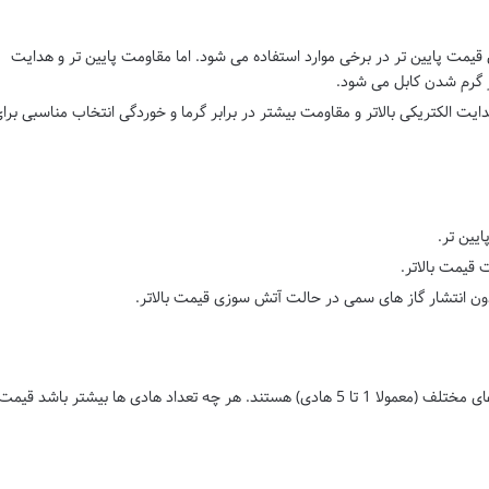
 قیمت پایین تر در برخی موارد استفاده می شود. اما مقاومت پایین تر و هدایت
ر گرم شدن کابل می شود.
یت الکتریکی بالاتر و مقاومت بیشتر در برابر گرما و خوردگی انتخاب مناسبی برا
یین تر.
ت قیمت بالاتر.
دون انتشار گاز های سمی در حالت آتش سوزی قیمت بالاتر.
کابل های تک فاز و سه فاز با تعداد هادی های مختلف (معمولا 1 تا 5 هادی) هستند. هر چه تعداد هادی ها بیشتر باشد قیمت