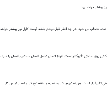
ز بیشتر خواهد بود.
 شده انتخاب می شود. هر چه قطر کابل بیشتر باشد قیمت کابل نیز بیشتر خواهد
کشی برق صنعتی تأثیرگذار است. انواع اتصال شامل اتصال مستقیم اتصال با کلید و
 تأثیرگذار است. هزینه نیروی کار بسته به منطقه نوع کار و تعداد نیروی کار