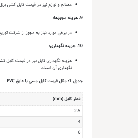
مصالح و لوازم نیز در قیمت کابل کشی برق 
9. هزینه مجوزها:
در برخی موارد نیاز به مجوز از شرکت توزی
10. هزینه نگهداری:
هزینه نگهداری کابل نیز در قیمت کابل کشی
نگهداری آن است.
جدول 1: مثال قیمت کابل مسی با عایق PVC
قطر کابل (mm)
2.5
4
6