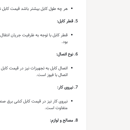
هر چه طول کابل بیشتر باشد قیمت کابل نی
5. قطر کابل:
قطر کابل با توجه به ظرفیت جریان انتقال
بود.
6. نوع اتصال:
اتصال کابل به تجهیزات نیز در قیمت کابل 
اتصال با فیوز است.
7. نیروی کار:
نیروی کار نیز در قیمت کابل کشی برق صنعتی
متفاوت است.
8. مصالح و لوازم: