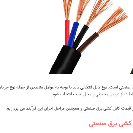
صنعتی است. نوع کابل انتخابی باید با توجه به عوامل متعددی از جمله نوع جریا
بر قیمت کابل کشی برق صنعتی و همچنین مراحل اجرای این فرآیند می پردازیم.
ل کشی برق صنعتی