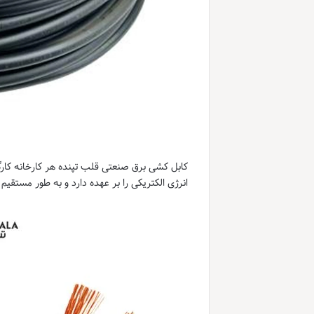
کابل کشی برق صنعتی قلب تپنده هر کارخانه کارگا
انرژی الکتریکی را بر عهده دارد و به طور مستقی