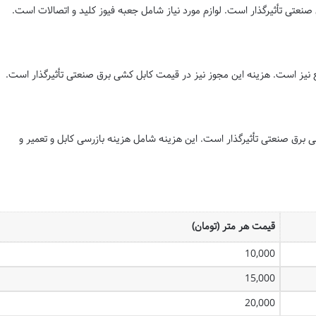
صنعتی تأثیرگذار است. لوازم مورد نیاز شامل جعبه فیوز کلید و اتصالات است.
ع نیز است. هزینه این مجوز نیز در قیمت کابل کشی برق صنعتی تأثیرگذار است.
 برق صنعتی تأثیرگذار است. این هزینه شامل هزینه بازرسی کابل و تعمیر و
قیمت هر متر (تومان)
10,000
15,000
20,000