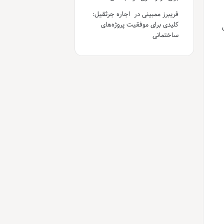
فریبرز ممبینی
در
اجاره جرثقیل:
کلیدی برای موفقیت پروژه‌های
ل
ساختمانی