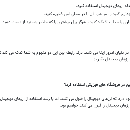
دله ارزهای دیجیتال استفاده کنید.
اری کنید و رمز عبور آن را در محلی امن ذخیره کنید.
اری با خطر بالا نگاه کنید و هرگز پول بیشتری را که حاضر هستید از دست دهید
 دنیای امروز ایفا می کنند. درک رابطه بین این دو مفهوم به شما کمک می کند تا
رزهای دیجیتال بگیرید.
دارد که ارزهای دیجیتال را قبول می کنند. اما با رشد استفاده از ارزهای دیجیتال
رزهای دیجیتال را قبول می کنند خواهیم بود.