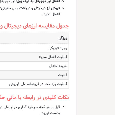
انتقال ارز دیجیتال به کیف پول:
ارز دیجیتا
فروش ارز دیجیتال و دریافت مانی حقیقی:
انتقال دهید.
جدول مقایسه ارزهای دیجیتال و 
ویژگی
وجود فیزیکی
قابلیت انتقال سریع
هزینه انتقال
امنیت
قابلیت پرداخت در فروشگاه های فیزیکی
نکات کلیدی در رابطه با مانی حق
قبل از هر گونه سرمایه گذاری در ارزهای د
بدست آورید.