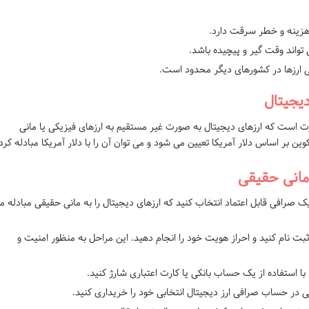
هزینه و خطر سرقت دارد.
تواند وقت گیر و پیچیده باشد.
ی ارزها در کشورهای دیگر محدود است.
دیجیتال
ورت است که ارزهای دیجیتال به صورت غیر مستقیم به ارزهای فیزیکی یا مانی
 بر اساس دلار آمریکا تعیین می شود و می توان آن را با دلار آمریکا مبادله کرد
 مانی حقیقی
 یک صرافی قابل اعتماد انتخاب کنید که ارزهای دیجیتال را به مانی حقیقی مبادله م
بت نام کنید و احراز هویت خود را انجام دهید. این مراحل به منظور امنیت و
 استفاده از یک حساب بانکی یا کارت اعتباری شارژ کنید.
ی در حساب صرافی ارز دیجیتال انتخابی خود را خریداری کنید.