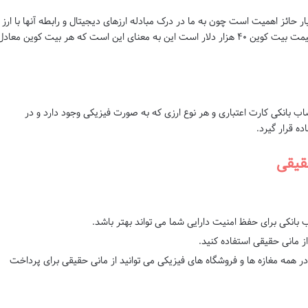
 حائز اهمیت است چون به ما در درک مبادله ارزهای دیجیتال و رابطه آنها با ارز
معمول کمک می کند. برای مثال وقتی می گوییم قیمت بیت کوین ۴۰ هزار دلار است این به معنای این است که هر بیت کوین معاد
 بانکی کارت اعتباری و هر نوع ارزی که به صورت فیزیکی وجود دارد و در
ه قرار گیرد.
حقیقی
 بانکی برای حفظ امنیت دارایی شما می تواند بهتر باشد.
از مانی حقیقی استفاده کنید.
ر همه مغازه ها و فروشگاه های فیزیکی می توانید از مانی حقیقی برای پرداخت