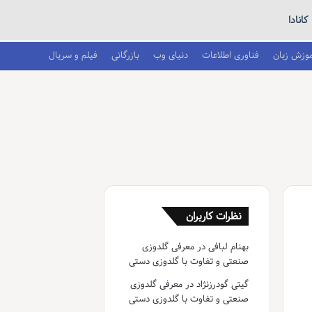
کانادا
موزش زبان
فناوری اطلاعات
دنیای وب
بازرگانی
فیلم و سریال
نظرات کاربران
بهنام لبافی
در
معرفی گلدوزی
صنعتی و تفاوت با گلدوزی دستی
گیتی گودرزنژاد
در
معرفی گلدوزی
صنعتی و تفاوت با گلدوزی دستی