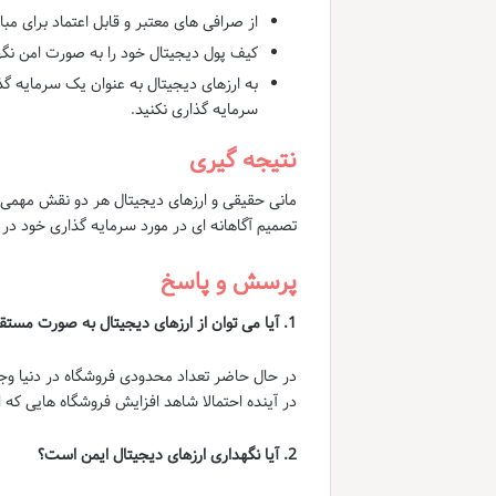
از صرافی های معتبر و قابل اعتماد برای مبا
کیف پول دیجیتال خود را به صورت امن نگهد
به ارزهای دیجیتال به عنوان یک سرمایه گذ
سرمایه گذاری نکنید.
نتیجه گیری
مانی حقیقی و ارزهای دیجیتال هر دو نقش مهمی در
تصمیم آگاهانه ای در مورد سرمایه گذاری خود در ا
پرسش و پاسخ
1. آیا می توان از ارزهای دیجیتال به صورت مستقیم در فروشگاه های فیزیکی استفاده کرد؟
در حال حاضر تعداد محدودی فروشگاه در دنیا وجود 
در آینده احتمالا شاهد افزایش فروشگاه هایی که ا
2. آیا نگهداری ارزهای دیجیتال ایمن است؟