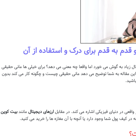
 قدم به قدم برای درک و استفاده از آن
ل زیاد به گوش می خورد اما واقعا چه معنی می دهد؟ برای خیلی ها مانی حقیقی
د! این مقاله به شما توضیح می دهد مانی حقیقی چیست و چگونه کار می کند بدون
اشید.
 واقعی در دنیای فیزیکی اشاره می کند. در مقابل
ارزهای دیجیتال
مانند
بیت کوین
در کیف پول شما وجود دارد یا آنچه با آن مغازه ها را خرید می کنید.
ت؟