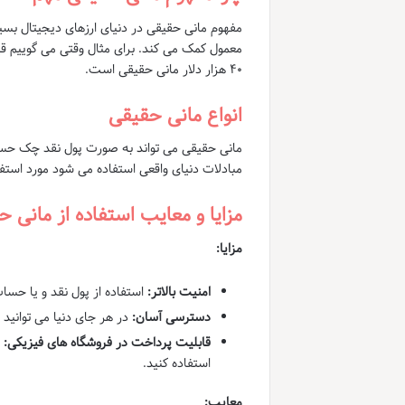
مفهوم مانی حقیقی در دنیای ارزهای دیجیتال بسیار
۴۰ هزار دلار مانی حقیقی است.
انواع مانی حقیقی
مانی حقیقی می تواند به صورت پول نقد چک حساب
مبادلات دنیای واقعی استفاده می شود مورد استفاد
مزایا و معایب استفاده از مانی 
مزایا:
امنیت بالاتر:
استفاده از پول نقد و یا حساب
دسترسی آسان:
در هر جای دنیا می توانید 
قابلیت پرداخت در فروشگاه های فیزیکی:
د
استفاده کنید.
معایب: