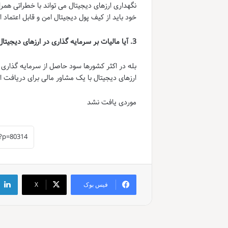
نگهداری ارزهای دیجیتال می تواند با خطراتی هم
خود باید از کیف پول دیجیتال امن و قابل اعتماد ا
3. آیا مالیات بر سرمایه گذاری در ارزهای دیجیتال پرداخت می شود؟
بله در اکثر کشورها سود حاصل از سرمایه گذاری 
ارزهای دیجیتال با یک مشاور مالی برای دریافت ا
موردی یافت نشد
فیس بوک
X