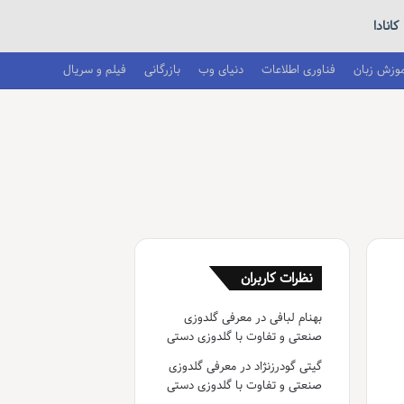
کانادا
موزش زبان
فناوری اطلاعات
دنیای وب
بازرگانی
فیلم و سریال
نظرات کاربران
بهنام لبافی
در
معرفی گلدوزی
صنعتی و تفاوت با گلدوزی دستی
گیتی گودرزنژاد
در
معرفی گلدوزی
صنعتی و تفاوت با گلدوزی دستی