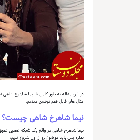
در این مقاله به طور کامل با نیما شاهرخ شاهی آشن
مثال های قابل فهم توضیح میدیم.
نیما شاهرخ شاهی چیست؟
نیما شاهرخ شاهی در واقع یک
شبکه عصبی عمیق
نداره پس باید موضوع رو از اول شروع کنیم: