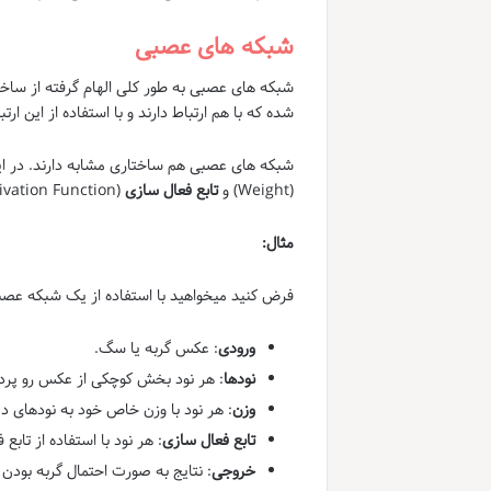
شبکه های عصبی
شده که با هم ارتباط دارند و با استفاده از این ار
شبکه های عصبی هم ساختاری مشابه دارند. در ا
(Weight) و
تابع فعال سازی
(Activation Function) با هم ارتباط دارند.
مثال:
فرض کنید میخواهید با استفاده از یک شبکه 
ورودی
: عکس گربه یا سگ.
نودها
: هر نود بخش کوچکی از عکس رو پرد
وزن
: هر نود با وزن خاص خود به نودهای 
تابع فعال سازی
: هر نود با استفاده از تاب
خروجی
: نتایج به صورت احتمال گربه بودن