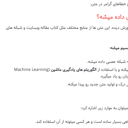
خطاهای گرامر در متن.
 داده میشه؟
زش دیده. این متن ها از منابع مختلف مثل کتاب مقاله وبسایت و شبکه های
قسیم میشه
:
ه شبکه عصبی داده میشه.
نه و با استفاده از
الگوریتم های یادگیری ماشین
(Machine Learning
درک و تولید متن جدید رو پیدا میکنه.
توان به موارد زیر اشاره کرد:
اهی بسیار ساده است و هر کسی میتونه از آن استفاده کند.