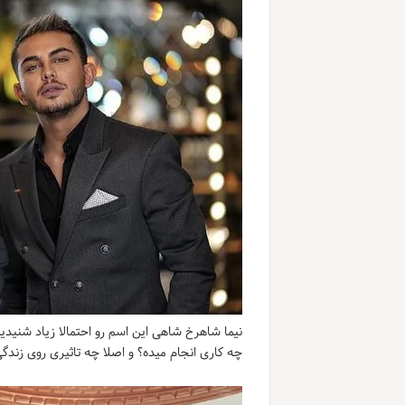
نیما شاهرخ شاهی این اسم رو احتمالا زیاد شنیدی
چه کاری انجام میده؟ و اصلا چه تاثیری روی زندگی