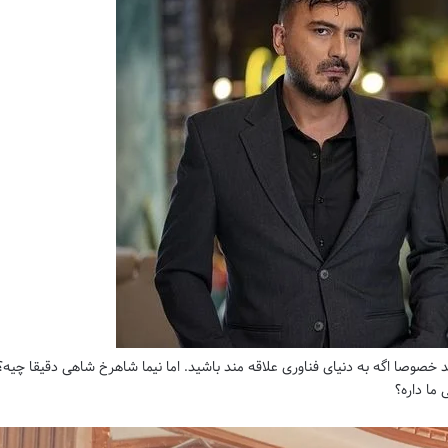
د خصوصا اگه به دنیای فناوری علاقه مند باشید. اما نیما شاهرخ شاهی دقیقا چیه؟
 ما داره؟