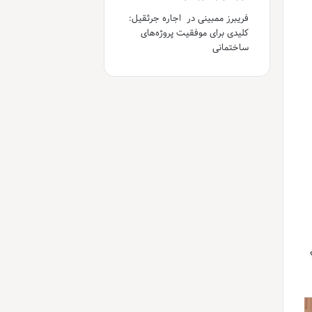
فریبرز ممبینی
در
اجاره جرثقیل:
کلیدی برای موفقیت پروژه‌های
ساختمانی