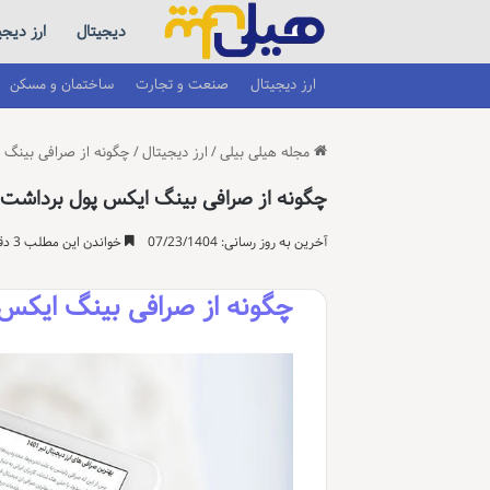
دیجیتال
ارز دیجی
ارز دیجیتال
صنعت و تجارت
ساختمان و مسکن
مجله هیلی بیلی
/
ارز دیجیتال
/
چگونه از صرافی بینگ 
چگونه از صرافی بینگ ایکس پول برداشت 
آخرین به روز رسانی: 07/23/1404
خواندن این مطلب 3 دقیقه زمان میبرد
چگونه از صرافی بینگ ایکس