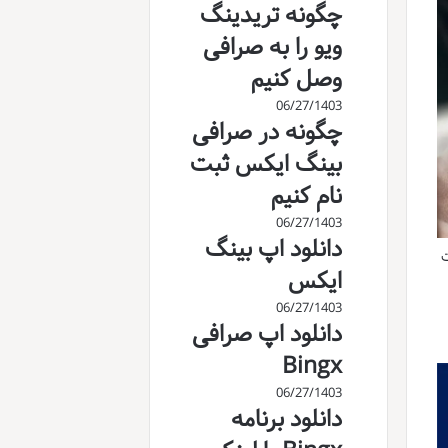
چگونه تریدینگ
ویو را به صرافی
وصل کنیم
06/27/1403
چگونه در صرافی
بینگ ایکس ثبت
نام کنیم
06/27/1403
دانلود اپ بینگ
ت
ایکس
06/27/1403
دانلود اپ صرافی
Bingx
06/27/1403
دانلود برنامه