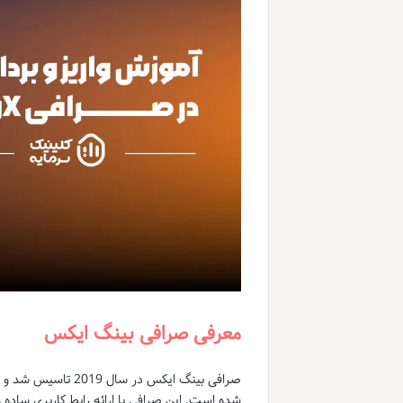
معرفی صرافی بینگ ایکس
صرافی بینگ ایکس در
شده است. این صرافی با ارائه رابط کاربری ساده و