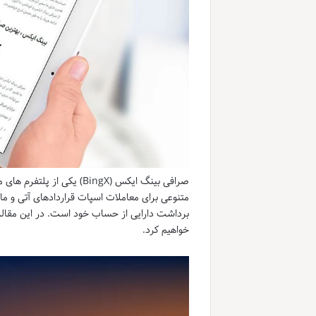
صرافی بینگ ایکس (BingX) ی
متنوعی برای معاملات اسپات قراردادهای آتی و مارژ
برداشت دارایی از حساب خود است. در این مقاله
خواهیم کرد.