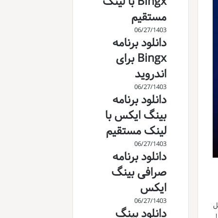
Bingx با لینک
مستقیم
06/27/1403
دانلود برنامه
Bingx برای
اندروید
06/27/1403
دانلود برنامه
بینگ ایکس با
لینک مستقیم
06/27/1403
دانلود برنامه
صرافی بینگ
ایکس
06/27/1403
یل
دانلود بینگ