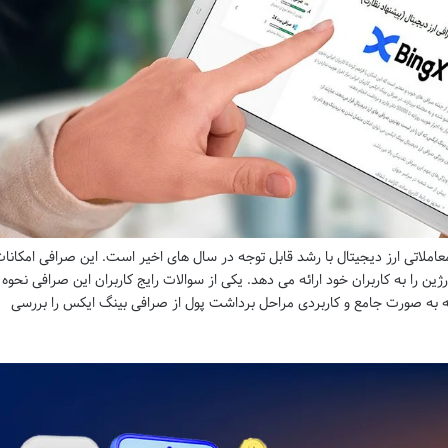
کی از پلتفرم های معاملاتی ارز دیجیتال با رشد قابل توجه در سال های اخیر است. این صرافی امکانا
ین را به کاربران خود ارائه می دهد. یکی از سوالات رایج کاربران این صرافی نحوه
 به صورت جامع و کاربردی مراحل برداشت پول از صرافی بینگ ایکس را بررسی