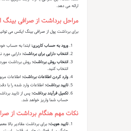
ارائه می دهد.
مراحل برداشت از صرافی بینگ 
برای برداشت پول از صرافی بینگ ایکس می توانید 
ورود به حساب کاربری:
ابتدا به حساب خود
انتخاب دارایی برای برداشت:
دارایی مورد ن
انتخاب روش برداشت:
روش برداشت مورد نظر
انتخاب کنید.
وارد کردن اطلاعات برداشت:
اطلاعات مربو
تایید برداشت:
اطلاعات وارد شده را با دق
تکمیل فرآیند برداشت:
پس از تایید برداشت
حساب شما واریز خواهد شد.
نکات مهم هنگام برداشت از صر
تایید هویت:
جلوگیری از فعالیت های غیرقانونی است.