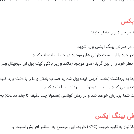
ایکس
مراحل زیر را دنبال کنید:
 در صرافی بینگ ایکس وارد شوید.
ظر خود را از لیست دارایی های موجود در حساب انتخاب کنید.
 خود را از بین گزینه های موجود (مانند واریز بانکی کیف پول ارز دیجیتال و…)
ط به برداشت (مانند آدرس کیف پول شماره حساب بانکی و…) را با دقت وارد کنید
ت بررسی کنید و سپس درخواست برداشت را تایید کنید.
 شما پردازش خواهد شد و در زمان کوتاهی (معمولا چند دقیقه تا چند ساعت) به
افی بینگ ایکس
برای برداشت مقادیر بالا معمولا نیاز به تایید هویت (KYC) دارید. این موضوع به منظور افزایش امنیت و