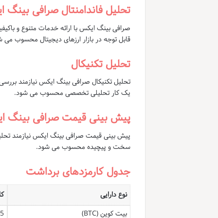
تحلیل فاندامنتال صرافی بینگ 
صرافی بینگ ایکس با ارائه خدمات متنوع و باکیف
قابل توجه در بازار ارزهای دیجیتال محسوب می ش
تحلیل تکنیکال
تحلیل تکنیکال صرافی بینگ ایکس نیازمند بررسی
یک کار تحلیلی تخصصی محسوب می شود.
پیش بینی قیمت صرافی بینگ ا
پیش بینی قیمت صرافی بینگ ایکس نیازمند تحلیل 
سخت و پیچیده محسوب می شود.
جدول کارمزدهای برداشت
نوع دارایی
کا
بیت کوین (BTC)
TC