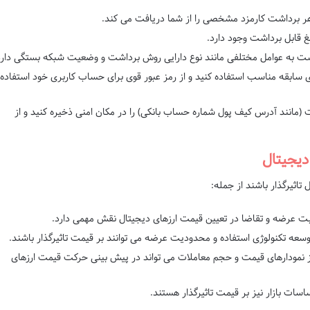
ر برداشت کارمزد مشخصی را از شما دریافت می کند.
غ قابل برداشت وجود دارد.
ت به عوامل مختلفی مانند نوع دارایی روش برداشت و وضعیت شبکه بستگی دارد
 سابقه مناسب استفاده کنید و از رمز عبور قوی برای حساب کاربری خود استفاده
(مانند آدرس کیف پول شماره حساب بانکی) را در مکان امنی ذخیره کنید و از
دیجیتال
تاثیرگذار باشند از جمله:
بت عرضه و تقاضا در تعیین قیمت ارزهای دیجیتال نقش مهمی دارد.
توسعه تکنولوژی استفاده و محدودیت عرضه می توانند بر قیمت تاثیرگذار باشند.
از نمودارهای قیمت و حجم معاملات می تواند در پیش بینی حرکت قیمت ارزهای
اسات بازار نیز بر قیمت تاثیرگذار هستند.