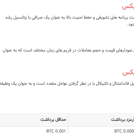
ایکس
یت برنامه های تشویقی و حفظ امنیت بالا به عنوان یک صرافی با پتانسیل رشد
ود.
 نمودارهای قیمت و حجم معاملات در فریم های زمان مختلف است که به عنوان
یکس
فاندامنتال و تکنیکال با در نظر گرفتن عوامل متعدد است و به عنوان یک وظیفه
رمزد برداشت
حداقل برداشت
0.001 BTC
0.0005 B