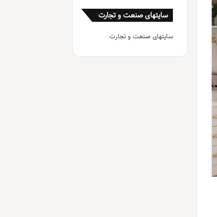
سایتهای صنعت و تجارت
سایتهای صنعت و تجارت