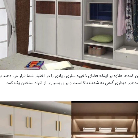
کمدها علاوه بر اینکه فضای ذخیره سازی زیادی را در اختیار شما قرار می دهند ب
دهای دیواری گاهی به شدت بالا است و برای بسیاری از افراد ساختن یک کمد