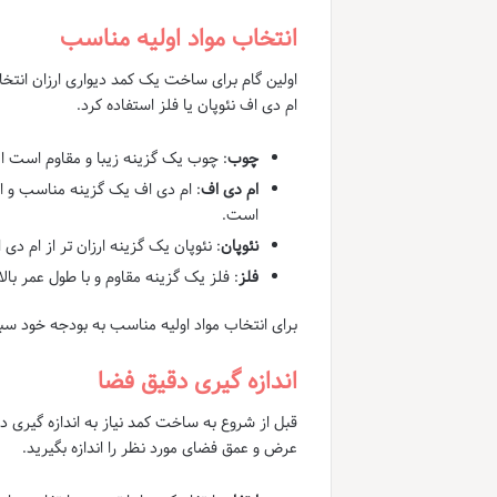
انتخاب مواد اولیه مناسب
اولین گام برای ساخت یک کمد دیواری ارزان انت
ام دی اف نئوپان یا فلز استفاده کرد.
چوب
: چوب یک گزینه زیبا و مقاوم است اما
ام دی اف
: ام دی اف یک گزینه مناسب و ار
است.
نئوپان
: نئوپان یک گزینه ارزان تر از ام د
فلز
: فلز یک گزینه مقاوم و با طول عمر ب
برای انتخاب مواد اولیه مناسب به بودجه خود سب
اندازه گیری دقیق فضا
قبل از شروع به ساخت کمد نیاز به اندازه گیری دقی
عرض و عمق فضای مورد نظر را اندازه بگیرید.