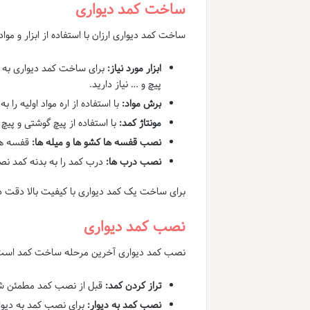
ساخت کمد دیواری
ساخت کمد دیواری ارزان با استفاده از ابزار و مو
ابزار مورد نیاز:
برای ساخت کمد دیواری به 
پیچ و … نیاز دارید.
برش مواد:
با استفاده از اره مواد اولیه را 
مونتاژ کمد:
با استفاده از پیچ گوشتی و پیچ
نصب قفسه ها کشو ها و میله ها:
قفسه ها 
نصب درب ها:
درب کمد را به بدنه کمد نص
برای ساخت یک کمد دیواری با کیفیت بالا دقت در 
نصب کمد دیواری
نصب کمد دیواری آخرین مرحله ساخت کمد است
تراز کردن کمد:
قبل از نصب کمد مطمئن شوی
نصب کمد به دیوار:
برای نصب کمد به دیوار 