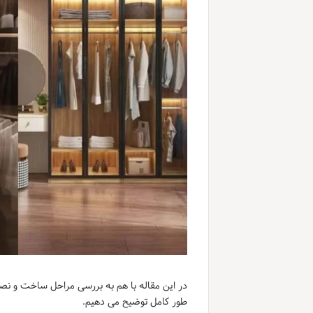
در این مقاله با هم به بررسی مراحل ساخت و نصب ک
طور کامل توضیح می دهیم.