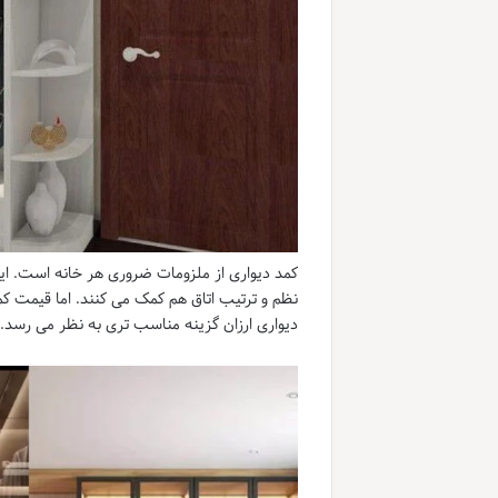
کمد دیواری از ملزومات ضروری هر خانه است. این 
نظم و ترتیب اتاق هم کمک می کنند. اما قیمت کم
دیواری ارزان گزینه مناسب تری به نظر می رسد.