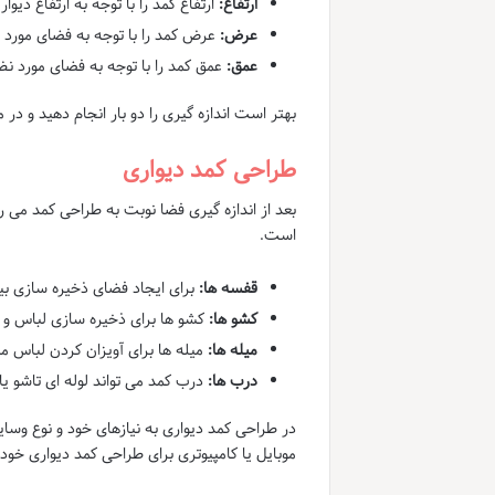
ارتفاع:
ارتفاع کمد را با توجه به ارتفاع دیوا
عرض:
عرض کمد را با توجه به فضای مورد ن
عمق:
عمق کمد را با توجه به فضای مورد نظ
بهتر است اندازه گیری را دو بار انجام دهید و د
طراحی کمد دیواری
بعد از اندازه گیری فضا نوبت به طراحی کمد می 
است.
قفسه ها:
برای ایجاد فضای ذخیره سازی بیش
کشو ها:
کشو ها برای ذخیره سازی لباس 
میله ها:
میله ها برای آویزان کردن لباس 
درب ها:
درب کمد می تواند لوله ای تاشو ی
در طراحی کمد دیواری به نیازهای خود و نوع وسای
موبایل یا کامپیوتری برای طراحی کمد دیواری خود 