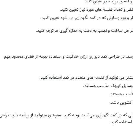
ر و فضای مورد نظر تعیین کنید.
ظر و تعداد قفسه های مورد نیاز تعیین کنید.
ر و نوع وسایلی که در کمد نگهداری می شود تعیین کنید.
ر مراحل ساخت و نصب به دقت به اندازه گیری ها توجه کنید.
رسد. در طراحی کمد دیواری ارزان خلاقیت و استفاده بهینه از فضای محدود مهم
تر می توانید از قفسه های متعدد در کمد استفاده کنید.
و وسایل کوچک مناسب هستند.
مناسب هستند.
ا کشویی باشد.
لی که در کمد نگهداری می کنید توجه کنید. همچنین میتوانید از برنامه های طراحی
استفاده کنید.