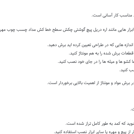
اد مناسب کار آسانی است.
ابزار هایی مانند اره دریل پیچ گوشتی چکش سطح خط کش مداد چسب چوب مهر
به اندازه هایی که در طراحی تعیین کرده اید برش دهید.
 قطعات برش شده را به هم مونتاژ کنید.
کشو ها و میله ها را در جای خود نصب کنید.
ب کنید.
برش مواد و مونتاژ از اهمیت بالایی برخوردار است.
.
د که کمد به طور کامل تراز شده است.
از پیچ و مهره یا سایر ابزار نصب استفاده کنید.