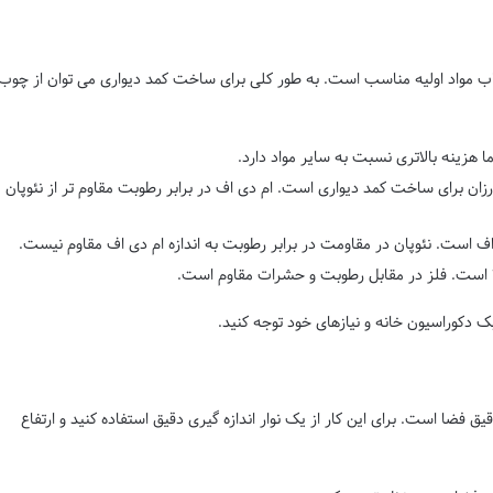
خاب مواد اولیه مناسب است. به طور کلی برای ساخت کمد دیواری می توان از چوب
 هزینه بالاتری نسبت به سایر مواد دارد.
زان برای ساخت کمد دیواری است. ام دی اف در برابر رطوبت مقاوم تر از نئوپان
ی اف است. نئوپان در مقاومت در برابر رطوبت به اندازه ام دی اف مقاوم نیست.
الا است. فلز در مقابل رطوبت و حشرات مقاوم است.
ک دکوراسیون خانه و نیازهای خود توجه کنید.
ق فضا است. برای این کار از یک نوار اندازه گیری دقیق استفاده کنید و ارتفاع