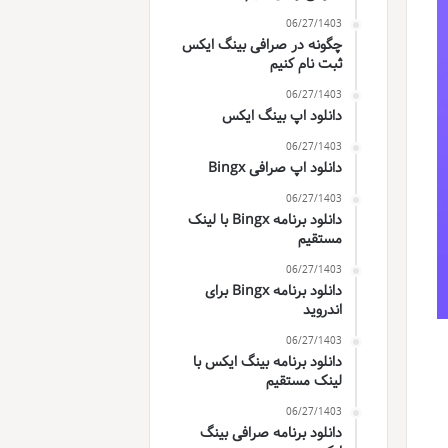
06/27/1403
چگونه در صرافی بینگ ایکس
ثبت نام کنیم
06/27/1403
دانلود اپ بینگ ایکس
06/27/1403
دانلود اپ صرافی Bingx
06/27/1403
دانلود برنامه Bingx با لینک
مستقیم
06/27/1403
دانلود برنامه Bingx برای
اندروید
06/27/1403
دانلود برنامه بینگ ایکس با
لینک مستقیم
06/27/1403
دانلود برنامه صرافی بینگ