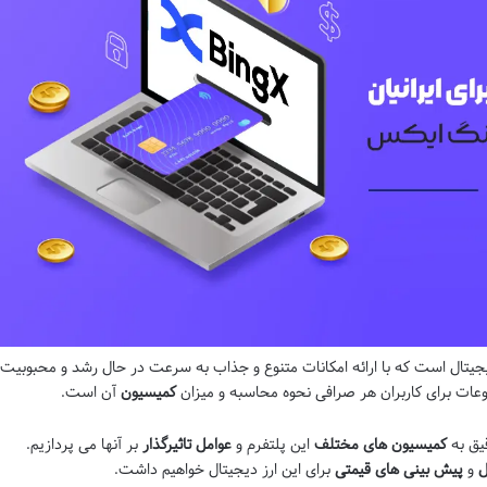
دیجیتال است که با ارائه امکانات متنوع و جذاب به سرعت در حال رشد و محبوبیت
ضوعات برای کاربران هر صرافی نحوه محاسبه و میزان
کمیسیون
آن است.
کمیسیون های مختلف
این پلتفرم و
عوامل تاثیرگذار
بر آنها می پردازیم.
ل
و
پیش بینی های قیمتی
برای این ارز دیجیتال خواهیم داشت.