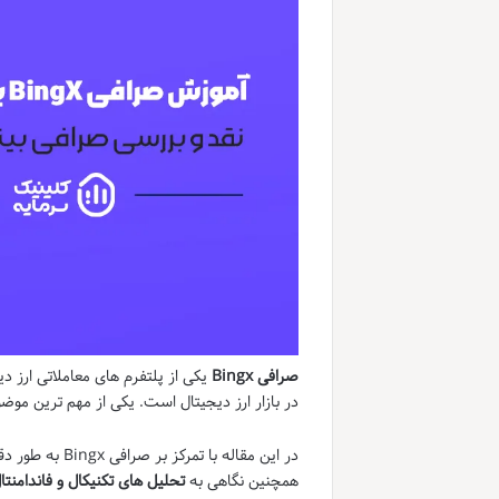
صرافی Bingx
یکی از پلتفرم های معاملاتی ارز 
در بازار ارز دیجیتال است. یکی از مهم ترین مو
در این مقاله با تمرکز بر صرافی Bingx به طور دقیق به
همچنین نگاهی به
تحلیل های تکنیکال و فاندامنتا