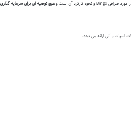
B و نحوه کارکرد آن است و
هیچ توصیه ای برای سرمایه گذاری
ت اسپات و آتی ارائه می دهد.