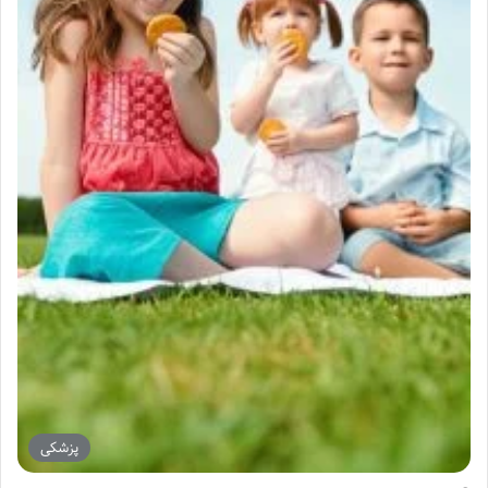
پزشکی