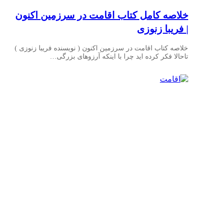
خلاصه کامل کتاب اقامت در سرزمین اکنون
| فریبا زنوزی
خلاصه کتاب اقامت در سرزمین اکنون ( نویسنده فریبا زنوزی )
تاحالا فکر کرده اید چرا با اینکه آرزوهای بزرگی…