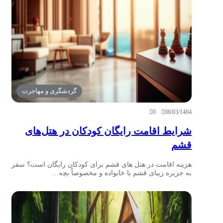
گردشگری و مهاجرت
0
08/03/1404
شرایط اقامت رایگان کودکان در هتل‌های
قشم
هزینه اقامت در هتل های قشم برای کودکان رایگان است؟ سفر
به جزیره زیبای قشم با خانواده و مخصوصاً بچه…