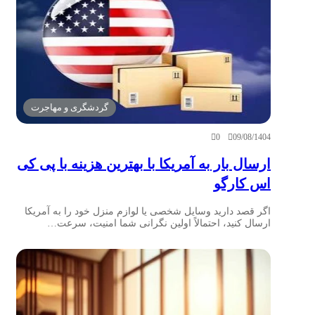
گردشگری و مهاجرت
0
09/08/1404
ارسال بار به آمریکا با بهترین هزینه با پی کی
اس کارگو
اگر قصد دارید وسایل شخصی یا لوازم منزل خود را به آمریکا
ارسال کنید، احتمالاً اولین نگرانی شما امنیت، سرعت…