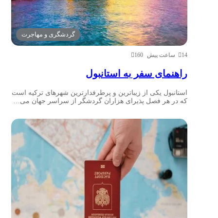
گردشگری و مهاجرت
14 ساعت پیش
160
راهنمای سفر به استانبول
استانبول یکی از زیباترین و پرطرفدارترین شهرهای ترکیه است
که در هر فصل پذیرای هزاران گردشگر از سراسر جهان می…