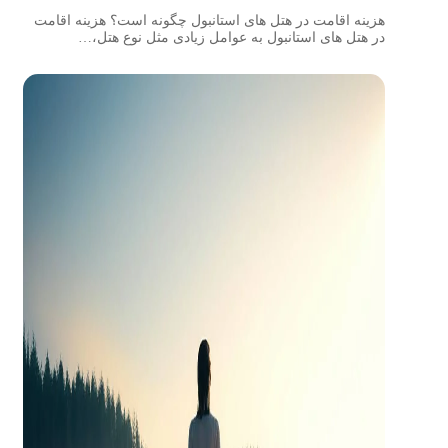
هزینه اقامت در هتل های استانبول چگونه است؟ هزینه اقامت
در هتل های استانبول به عوامل زیادی مثل نوع هتل،…