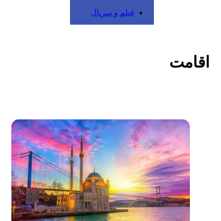
فیلم و سریال
اقامت