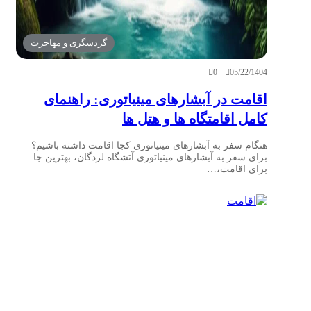
گردشگری و مهاجرت
0
05/22/1404
اقامت در آبشارهای مینیاتوری: راهنمای
کامل اقامتگاه ها و هتل ها
هنگام سفر به آبشارهای مینیاتوری کجا اقامت داشته باشیم؟
برای سفر به آبشارهای مینیاتوری آتشگاه لردگان، بهترین جا
برای اقامت،…