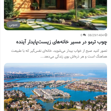
عمومی
0
08/29/1404
چوب ترمو در مسیر خانه‌های زیست‌پایدار آینده
تصور کنید صبح از خواب بیدار می‌شوید، خانه‌ای نفس‌گیر که با طبیعت
هماهنگ است و هر ذره‌اش بوی زندگی می‌دهد.…