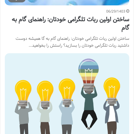
06/29/1403
ساختن اولین ربات تلگرامی خودتان: راهنمای گام به
گام
ساختن اولین ربات تلگرامی خودتان: راهنمای گام به گا همیشه دوست
داشتید ربات تلگرامی خودتان را بسازید؟ راستش را بخواهید…