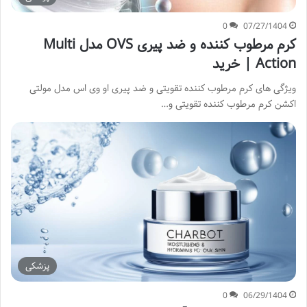
0
07/27/1404
کرم مرطوب کننده و ضد پیری OVS مدل Multi
Action | خرید
ویژگی های کرم مرطوب کننده تقویتی و ضد پیری او وی اس مدل مولتی
اکشن کرم مرطوب کننده تقویتی و…
پزشکی
0
06/29/1404