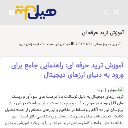
جستجو برای
تغییر پوسته
منو
آموزش ترید حرفه ای
آخرین به روز رسانی: 07/01/1403
خواندن این مطلب 8 دقیقه زمان میبرد
آموزش ترید حرفه ای: راهنمایی جامع برای
ورود به دنیای ارزهای دیجیتال
ترید ارزهای دیجیتال به دلیل نوسانات بالا فرصت های سودآور و ریسک
های قابل توجه موضوعی جذاب و پیچیده است. برای موفقیت در این بازار
پرنوسان نیاز به آگاهی و تسلط بر مفاهیم و ابزارهای مختلفی از جمله تحلیل
تکنیکال تحلیل فاندامنتال مدیریت ریسک و روانشناسی بازار است. این
مقاله به طور جامع و کامل مراحل ترید حرفه ای را با رویکرد آموزشی و بدون