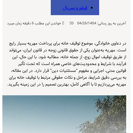
فیلم و سریال
آخرین به روز رسانی: 04/26/1404
0
خواندن این مطلب 6 دقیقه زمان میبرد
در دعاوی خانوادگی، موضوع توقیف خانه برای پرداخت مهریه بسیار رایج
است. مهریه به‌عنوان یکی از حقوق قانونی زوجه در قانون ایران، می‌تواند
از طریق توقیف اموال زوج، از جمله خانه، مطالبه شود. با این حال، این
فرآیند با شرایط و محدودیت‌های خاصی همراه است که تحت تأثیر
قوانین مدنی، اجرایی و مفهوم “مستثنیات دین” قرار دارد. در این مقاله،
به بررسی دقیق شرایط، مراحل و نکات حقوقی مرتبط با توقیف خانه برای
مهریه می‌پردازیم تا با آگاهی کامل، بهترین تصمیم را در این زمینه بگیرید.