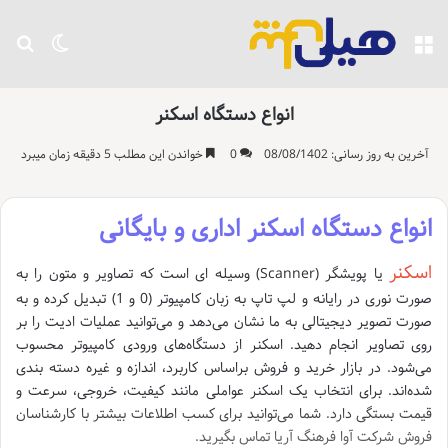
منو
تغییر پو
جست
انواع دستگاه اسکنر
آخرین به روز رسانی: 08/08/1402
0
خواندن این مطلب 5 دقیقه زمان میبرد
انواع دستگاه اسکنر اداری و بایگانی
اسکنر
یا پویشگر (Scanner) وسیله ای است که تصاویر و متون را به
صورت نوری در رایانه و لپ تاپ به زبان کامپیوتر (0 و 1) تبدیل کرده و به
صورت تصویر دیجیتالی به ما نشان می‌دهد و می‌توانید عملیات ادیت را بر
روی تصاویر انجام دهید. اسکنر از دستگاه‌های ورودی کامپیوتر محسوب
می‌شود. در بازار خرید و فروش براساس کاربرد، اندازه و غیره دسته ‌بندی‌
شده‌اند. برای انتخاب یک اسکنر عواملی مانند کیفیت، خروجی، سرعت و
قیمت بستگی دارد. شما می‌توانید برای کسب اطلاعات بیشتر با کارشناسان
فروش شرکت آوا فرهنگ آریا تماس بگیرید.