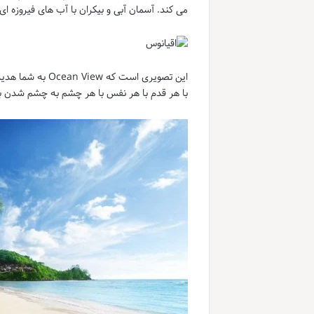
می کند. آسمان آبی و بیکران با آب های فیروزه ا
با هر قدم با هر نفس با هر چشم به چشم شدن 