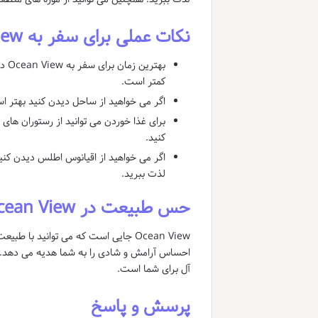
نکات عملی برای سفر به Ocean View
بهت
کمتر است.
اگر می خواهید از ساحل دیدن کنید بهتر اس
کنید.
اگر می خواهید از اقیانوس اطلس دیدن کنید 
لذت ببرید.
حس طبیعت در Ocean View
Ocean View جایی است که می توانید با
آل برای شما است.
پرسش و پاسخ