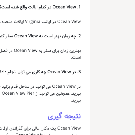
1. Ocean View در کدام ایالت واقع شده است؟
Ocean View در ایالت Virginia ایالات متحده واقع شده است.
2. چه زمان بهتر است به Ocean View سفر کنیم؟
بهترین زمان
است.
3. در Ocean View چه کاری می توان انجام داد؟
در Ocean View می توانید در ساحل ق
ببرید.
نتیجه گیری
Ocean View یک مکان عالی برای گذرا