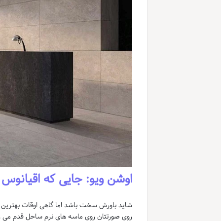
اوشن ویو: جایی که اقیانوس
شاید باورش سخت باشد اما گاهی اوقات بهترین ل
روی صورتتان روی ماسه های نرم ساحل قدم می زنی