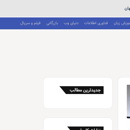
ان
موزش زبان
فناوری اطلاعات
دنیای وب
بازرگانی
فیلم و سریال
جدیدترین مطالب