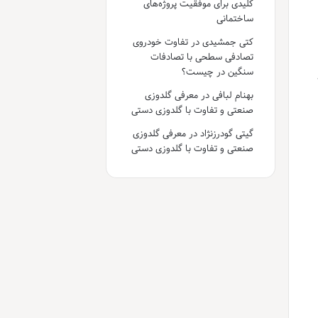
کلیدی برای موفقیت پروژه‌های
ساختمانی
کتی جمشیدی
در
تفاوت خودروی
تصادفی سطحی با تصادفات
سنگین در چیست؟
بهنام لبافی
در
معرفی گلدوزی
صنعتی و تفاوت با گلدوزی دستی
گیتی گودرزنژاد
در
معرفی گلدوزی
صنعتی و تفاوت با گلدوزی دستی