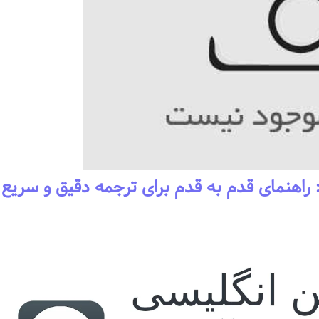
راهنمای قدم به قدم برای ترجمه دقیق و سریع