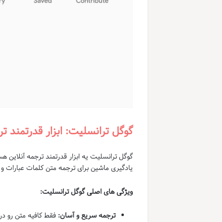
گوگل ترانسلیت: ابزار قدرتمند تر
گوگل ترانسلیت یه ابزار قدرتمند ترجمه آنلاین ه
یادگیری ماشین برای ترجمه متن کلمات عبارات و حتی صفحات وب بین 
ویژگی های اصلی گوگل ترانسلیت:
ترجمه سریع و آسان:
فقط کافیه متن رو در 