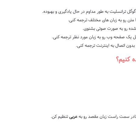
ل ترانسلیت به طور مداوم در حال یادگیری و بهبوده.
متن رو به زبان های مختلف ترجمه کنی.
شده رو به صورت صوتی بشنوی.
ل یک صفحه وب رو به زبان مورد نظر ترجمه کنی.
بدون اتصال به اینترنت ترجمه کنی.
ه کنیم؟
ادر سمت راست زبان مقصد رو به
عربی
تنظیم کن.