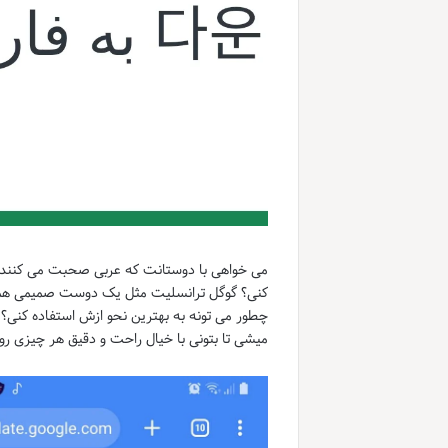
کنی؟ گوگل ترانسلیت مثل یک دوست صمیمی همراه
چطور می تونه به بهترین نحو ازش استفاده کنی؟ ت
میشی تا بتونی با خیال راحت و دقیق هر چیزی رو 