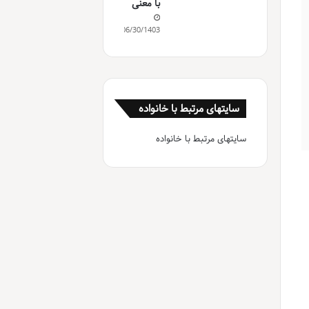
با معنی
06/30/1403
سایتهای مرتبط با خانواده
سایتهای مرتبط با خانواده