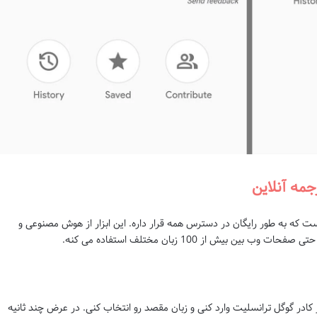
جمه آنلاین
ست که به طور رایگان در دسترس همه قرار داره. این ابزار از هوش مصنوعی و
بیش از 100 زبان مختلف استفاده می کنه.
کادر گوگل ترانسلیت وارد کنی و زبان مقصد رو انتخاب کنی. در عرض چند ثانیه