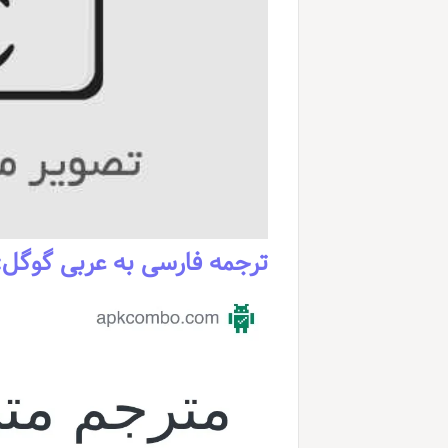
ترجمه فارسی به عربی گوگل: 