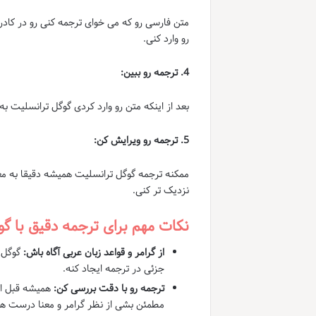
متن فارسی رو که می خوای ترجمه کنی رو در کادر 
رو وارد کنی.
4. ترجمه رو ببین:
بعد از اینکه متن رو وارد کردی گوگل ترانسلیت 
5. ترجمه رو ویرایش کن:
ممکنه ترجمه گوگل ترانسلیت همیشه دقیقا به مع
نزدیک تر کنی.
نکات مهم برای ترجمه دقیق با گ
از گرامر و قواعد زبان عربی آگاه باش:
گوگل ت
جزئی در ترجمه ایجاد کنه.
ترجمه رو با دقت بررسی کن:
همیشه قبل از 
مطمئن بشی از نظر گرامر و معنا درست 