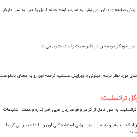
بالای صفحه وارد کن. می تونی یه عبارت کوتاه جمله کامل یا حتی یه متن طولانی
به طور خودکار ترجمه رو در کادر سمت راست نشون می ده.
نای مورد نظر نرسه. میتونی با ویرایش مستقیم ترجمه اون رو به معنای دلخواهت
وگل ترانسلیت:
رانسلیت به طور کامل از گرامر و قواعد زبان عربی خبر نداره و ممکنه اشتباهات
اینکه ترجمه رو به عنوان متن نهایی استفاده کنی اون رو با دقت بررسی کن تا
هست.