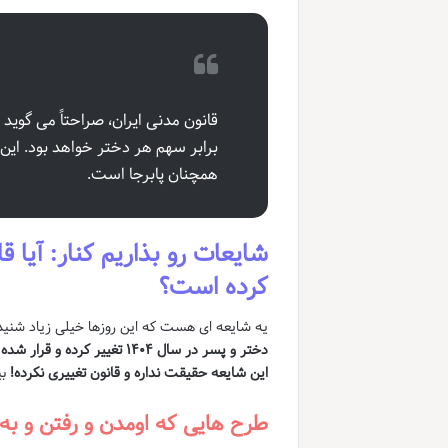
قانون مدنی ایران، صراحتاً می گوی
برابر سهم هر دختر خواهد بود. این 
همچنان پابرجا است.
کرده است؟
یه شایعه ای هست که این روزها خیلی زیاد شنید
دختر و پسر در سال ۱۴۰۴ تغییر کرده و قرار شده سهمشون برابر بشه
این شایعه حقیقت نداره و قانون تغییری نکرده!
بی
طرح هایی که اومدن و رفتن و به