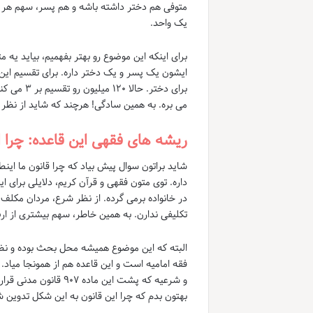
متوفی هم دختر داشته باشه و هم پسر، سهم هر پ
یک واحد.
می بره. به همین سادگی! هرچند که شاید از نظر خی
ریشه های فقهی این قاعده: چرا 
شاید براتون سوال پیش بیاد که چرا قانون ما این
داره. توی متون فقهی و قرآن کریم، دلایلی برای 
در خانواده برمی گرده. از نظر شرع، مردان مکلف
تکلیفی ندارن. به همین خاطر، سهم بیشتری از ارث
البته که این موضوع همیشه محل بحث بوده و نظرات
فقه امامیه است و این قاعده هم از همونجا میاد
و شرعیه که پشت این 
بهتون بدم که چرا این قانون به این شکل تدوین 