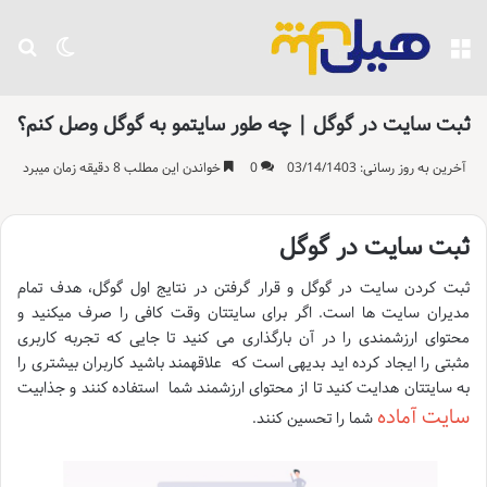
منو
تغییر پو
جست
ثبت سایت در گوگل | چه طور سایتمو به گوگل وصل کنم؟
آخرین به روز رسانی: 03/14/1403
0
خواندن این مطلب 8 دقیقه زمان میبرد
ثبت سایت در گوگل
ثبت کردن سایت در گوگل و قرار گرفتن در نتایج اول گوگل، هدف تمام
مدیران سایت‌ ها است. اگر برای سایتتان وقت کافی را صرف می­کنید و
محتوای ارزشمندی را در آن بارگذاری می‌ کنید تا جایی که تجربه کاربری
مثبتی را ایجاد کرده اید بدیهی است که علاقه­مند باشید کاربران بیشتری را
به سایتتان هدایت کنید تا از محتوای ارزشمند شما استفاده کنند و جذابیت
سایت آماده
شما را تحسین کنند.