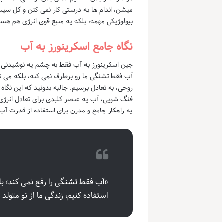
میشن، اندام ها به درستی کار نمی کنن و کل سیس
بیولوژیکی مهمه، بلکه یه منبع قوی انرژی هم هس
نگاه جامع اسکرینورز به آب
جین اسکرینورز به آب فقط به چشم یه نوشیدنی نگ
آب فقط تشنگی ما رو برطرف نمی کنه، بلکه می تو
روحی، به تعادل برسیم. جالبه بدونید که این نگا
فنگ شویی، آب یه عنصر کلیدی برای تعادل انرژی
یه راهکار جامع و مدرن برای استفاده از قدرت آب ا
«آب فقط تشنگی را رفع نمی کند؛ بل
استفاده کنیم، زندگی ما از نو متولد