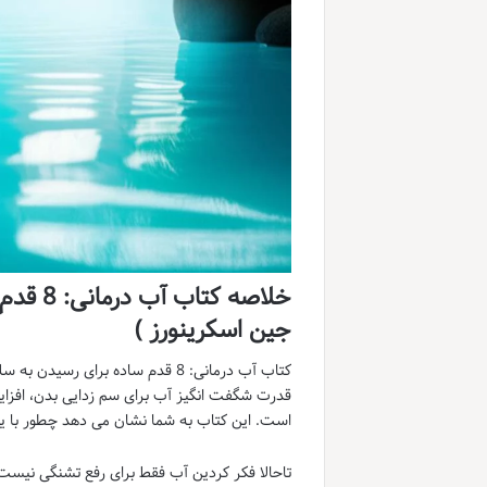
خلاصه 
جین اسکرینورز )
کتاب آب درمانی: 8 قدم ساده برای 
قدرت شگفت انگیز آب برای سم زدایی بدن، افزایش
است. این کتاب به شما نشان می دهد چطور با یک برنامه ۱۸ روزه و روش های ساده، زندگی سالم تر و ز
تاحالا فکر کردین آب فقط برای رفع تشنگی نیس