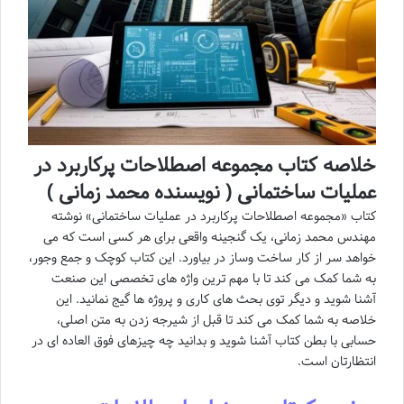
خلاصه کتاب مجموعه اصطلاحات پرکاربرد در
عملیات ساختمانی ( نویسنده محمد زمانی )
کتاب «مجموعه اصطلاحات پرکاربرد در عملیات ساختمانی» نوشته
مهندس محمد زمانی، یک گنجینه واقعی برای هر کسی است که می
خواهد سر از کار ساخت وساز در بیاورد. این کتاب کوچک و جمع وجور،
به شما کمک می کند تا با مهم ترین واژه های تخصصی این صنعت
آشنا شوید و دیگر توی بحث های کاری و پروژه ها گیج نمانید. این
خلاصه به شما کمک می کند تا قبل از شیرجه زدن به متن اصلی،
حسابی با بطن کتاب آشنا شوید و بدانید چه چیزهای فوق العاده ای در
انتظارتان است.