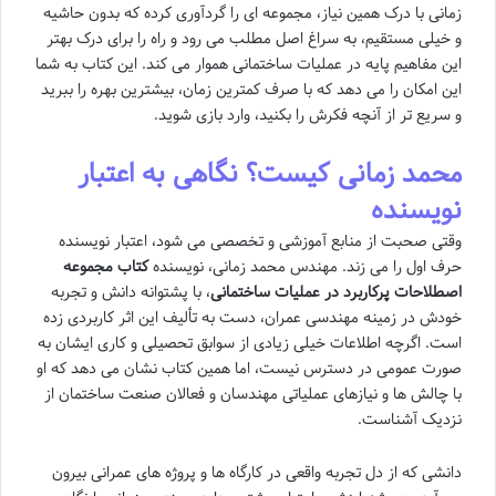
زمانی با درک همین نیاز، مجموعه ای را گردآوری کرده که بدون حاشیه
و خیلی مستقیم، به سراغ اصل مطلب می رود و راه را برای درک بهتر
این مفاهیم پایه در عملیات ساختمانی هموار می کند. این کتاب به شما
این امکان را می دهد که با صرف کمترین زمان، بیشترین بهره را ببرید
و سریع تر از آنچه فکرش را بکنید، وارد بازی شوید.
محمد زمانی کیست؟ نگاهی به اعتبار
نویسنده
وقتی صحبت از منابع آموزشی و تخصصی می شود، اعتبار نویسنده
حرف اول را می زند. مهندس محمد زمانی، نویسنده
کتاب مجموعه
اصطلاحات پرکاربرد در عملیات ساختمانی
، با پشتوانه دانش و تجربه
خودش در زمینه مهندسی عمران، دست به تألیف این اثر کاربردی زده
است. اگرچه اطلاعات خیلی زیادی از سوابق تحصیلی و کاری ایشان به
صورت عمومی در دسترس نیست، اما همین کتاب نشان می دهد که او
با چالش ها و نیازهای عملیاتی مهندسان و فعالان صنعت ساختمان از
نزدیک آشناست.
دانشی که از دل تجربه واقعی در کارگاه ها و پروژه های عمرانی بیرون