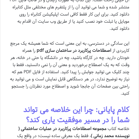
منتشر شده و شما می توانید آن را از پلتفرم های مختلفی مثل کتابراه
دانلود کنید. برای این کار فقط کافی است اپلیکیشن کتابراه را روی
موبایل یا تبلت خود نصب کنید یا از طریق وب سایت آن اقدام به
دانلود کنید.
این سادگی در دسترسی، به این معنی است که شما همیشه یک مرجع
کاربردی از
اصطلاحات پرکاربرد در ساختمان سازی pdf
را همراه
خودتان دارید. چه در کارگاه باشید، چه در دانشگاه یا حتی در خانه، هر
وقت که به یک اصطلاح برخوردید و معنی آن را نمی دانستید، فقط با
چند کلیک می توانید جوابش را پیدا کنید. استفاده از فایل PDF هم که
نیاز به توضیح ندارد، در هر دستگاهی قابل نمایش است و می توانید به
راحتی بین صفحات آن جابجا شوید و اصطلاح مورد نظرتان را جستجو
کنید.
کلام پایانی: چرا این خلاصه می تواند
شما را در مسیر موفقیت یاری کند؟
خلاصه کتاب
مجموعه اصطلاحات پرکاربرد در عملیات ساختمانی (
نویسنده محمد زمانی )
، فقط یک معرفی ساده نیست؛ در واقع یک