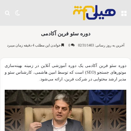
منو
تغییر پو
جس
دوره سئو فرین آکادمی
آخرین به روز رسانی: 02/31/1403
0
خواندن این مطلب 4 دقیقه زمان میبرد
دوره سئو فرین آکادمی یک دوره آموزشی آنلاین در زمینه بهینه‌سازی
موتورهای جستجو (SEO) است که توسط امین هاشمی، کارشناس سئو و
مدیر ارشد محتوایی در شرکت فرین، ارائه می‌شود.