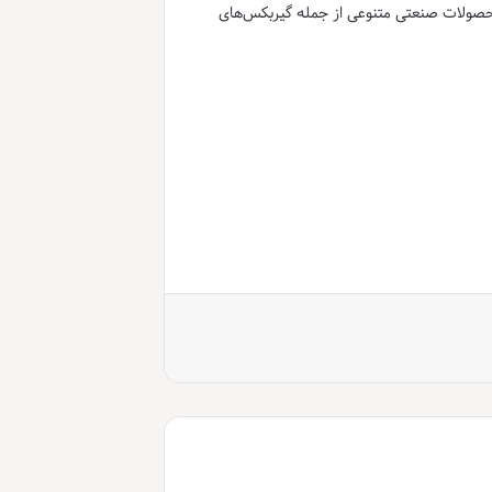
حصولات صنعتی متنوعی از جمله گیربکس‌های