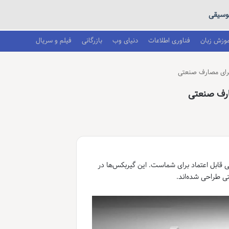
وسیقی
موزش زبان
فناوری اطلاعات
دنیای وب
بازرگانی
فیلم و سریال
ی قابل اعتماد برای شماست. این گیربکس‌ها در
ی طراحی شده‌اند.