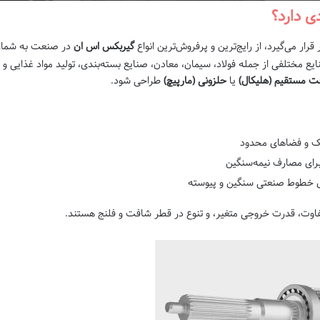
رار می‌گیرد، از رایج‌ترین و پرفروش‌ترین انواع
گیربکس اس ان
در صنعت به شمار م
ع مختلفی از جمله فولاد، سیمان، معادن، صنایع بسته‌بندی، تولید مواد غذایی و خ
ت مستقیم (هلیکال)
یا
حلزونی (مارپیچ)
طراحی شود.
بک و فضاهای محدود
 برای مصارف نیمه‌سنگین
رای خطوط صنعتی سنگین و پیوسته
تفاوت، قدرت خروجی متغیر، و تنوع در قطر شافت و فلنج هستند.