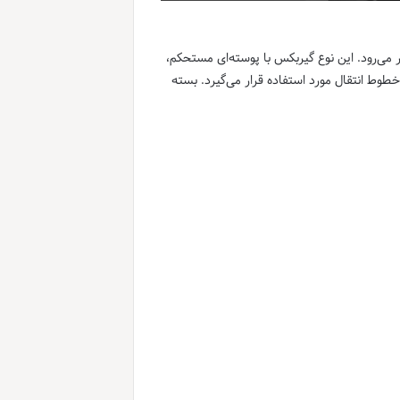
ی‌رود. این نوع گیربکس با پوسته‌ای مستحکم،
طوط انتقال مورد استفاده قرار می‌گیرد. بسته