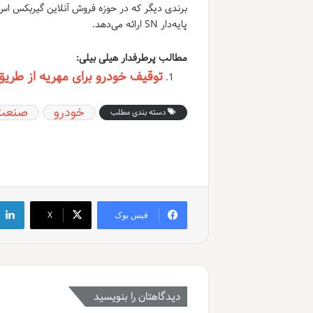
برندی دیگر که در حوزه فروش آنلاین گیربکس ا
پایه‌دار SN ارائه می‌دهد.
مطالب پرطرفدار هیلی بیلی:
توقیف خودرو برای مهریه از طریق
خودرو
صنعت
دسته بندی مطلب
فیس بوک
X
دیدگاهتان را بنویسید