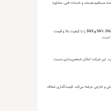
کننده مستقیم هستند و خدمات فنی، مشاوره
را با کیفیت بالا و قیمت
ه است.
رد. این شرکت امکان شخصی‌سازی نسبت
اخلی و خارجی عرضه می‌کند. قیمت‌گذاری شفاف