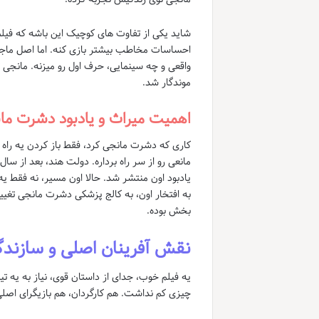
شاید یکی از تفاوت های کوچیک این باشه که فیلم، 
احساسات مخاطب بیشتر بازی کنه. اما اصل ماجرا
موندگار شد.
اهمیت میراث و یادبود دشرت ما
کاری که دشرت مانجی کرد، فقط باز کردن یه راه تو 
مانعی رو از سر راه برداره. دولت هند، بعد از سا
یادبود اون منتشر شد. حالا اون مسیر، نه فقط یه ر
به افتخار اون، به کالج پزشکی دشرت مانجی تغییر 
بخش بوده.
نقش آفرینان اصلی و سازندگان:
چیزی کم نداشت. هم کارگردان، هم بازیگرای اصلی