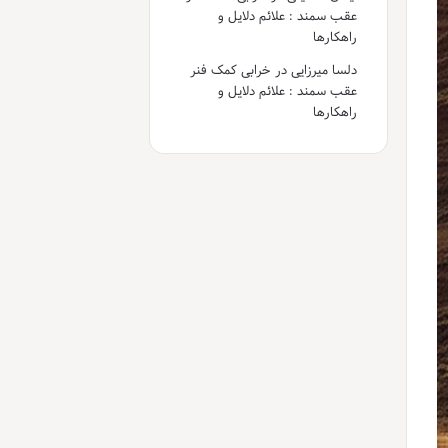
عقب سمند : علائم دلایل و
راهکارها
دلسا میرزایی
در
خرابی کمک فنر
عقب سمند : علائم دلایل و
راهکارها