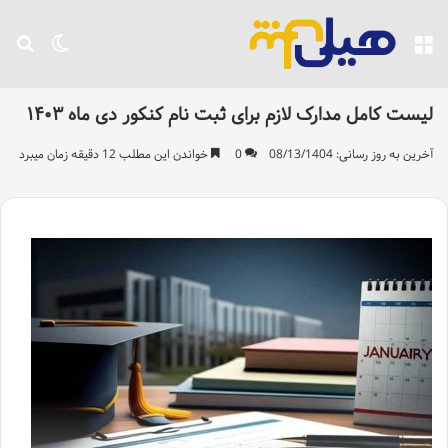
منو
تغییر پو
جست
لیست کامل مدارک لازم برای ثبت نام کنکور دی ماه ۱۴۰۳
آخرین به روز رسانی: 08/13/1404
0
خواندن این مطلب 12 دقیقه زمان میبرد