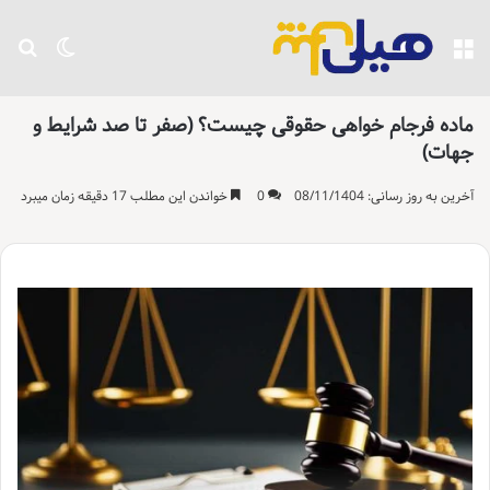
منو
تغییر پو
جست
ماده فرجام خواهی حقوقی چیست؟ (صفر تا صد شرایط و
جهات)
آخرین به روز رسانی: 08/11/1404
0
خواندن این مطلب 17 دقیقه زمان میبرد