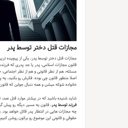
مجازات قتل دختر توسط پدر
قانون مجازات اسلامی، پدر یا جد پدری که فرزن
مسئله، هم از نظر قانونی و هم از نظر اجتماعی، 
اصلا منظور قانون چی بوده. فکرش رو بکنید، یه پ
خانواده شوکه میشن و همه دنبال جوابن که قانو
شاید شنیده باشید که در بیشتر موارد قتل عمد، 
فرزند توسط پدر
، قانون یه مسیر دیگه رو پیش گرف
چه مجازات هایی در انتظار پدر قاتل خواهد بود. هد
حقوقی و قانونی این موضوع رو براتون روشن کنیم تا