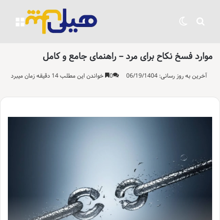
جستجو برای
تغییر پوسته
منو
موارد فسخ نکاح برای مرد – راهنمای جامع و کامل
آخرین به روز رسانی: 06/19/1404
0
خواندن این مطلب 14 دقیقه زمان میبرد