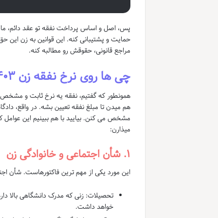
حمایت و پشتیبانی کنه. این قوانین به زن این حق
مراجع قانونی، حقوقش رو مطالبه کنه.
چی ها روی نرخ نفقه زن ۱۴۰۳ تاثیر میذارن؟ (و نگاهی به ۱۴۰۴)
همونطور که گفتیم، نفقه یه نرخ ثابت و مشخص 
هم میدن تا مبلغ نفقه تعیین بشه. در واقع، دادگ
میذارن:
۱. شأن اجتماعی و خانوادگی زن
این مورد یکی از مهم ترین فاکتورهاست. شأن اجتم
تحصیلات: زنی که مدرک دانشگاهی بالا داره،
خواهد داشت.