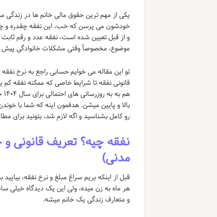
یکی از مهم ترین حقوق مالی خانم ها در زندگی 
خودشون می پرسن که خب، این نفقه چقدره و چ
و از قبل تعیین شده است، نفقه عدد و رقم ثابت 
موضوع، مخصوصاً وقتی مشکلات خانوادگی پیش می
قانونی نفقه تا شرایط خاصی که ممکنه نفقه کم یا
هم
بالا و پایین میشن. هدفمون اینه که شما با خوند
رو کامل بشناسید و اگه لازم شد، بتونید برای مطال
مدنی)
قبل از اینکه بریم سراغ مبلغ و نرخ نفقه، بیایید
هر ماه به زن میده، ولی این یک دیدگاه خیلی سا
و متعارف زندگی یک خانم میشه.