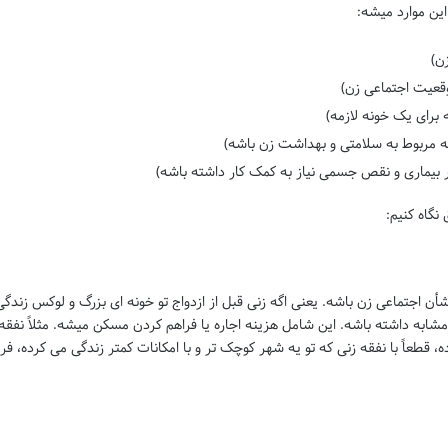
ن)
قعیت اجتماعی زن)
 برای یک خونه لازمه)
ه مربوط به سلامتی و بهداشت زن باشه)
 بیماری و نقص جسمی نیاز به کمک کار داشته باشه)
نگاه کنیم:
اجتماعی زن باشه. یعنی اگه زنی قبل از ازدواج تو خونه ای بزرگ و لوکس زندگی
ً مشابه داشته باشه. این شامل هزینه اجاره یا فراهم کردن مسکن میشه. مثلاً نفقه
ده، قطعاً با نفقه زنی که تو یه شهر کوچک تر و با امکانات کمتر زندگی می کرده، فر