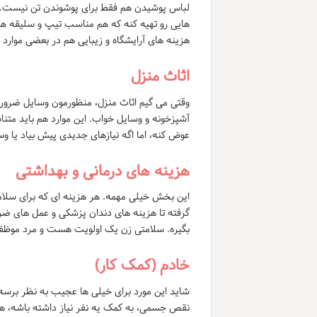
لباس پوشیدن هم فقط برای پوشوندن تن نیست. ب
هایی رو تهیه کنه که هم مناسب تیپ و سلیقه هم
هزینه های آرایشگاه و زیبایی هم در بعضی موار
اثاث منزل
وقتی می گیم اثاث منزل، منظورمون وسایل ضروری و
آشپزخونه و وسایل خواب. این موارد هم باید متن
عوض کنه، اما اگه نیازهای جدیدی پیش بیاد یا وسی
هزینه های درمانی و بهداشتی
این بخش خیلی مهمه. هر هزینه ای که برای سلا
گرفته تا هزینه های دندان پزشکی و عمل های ضرو
بگیره. سلامتی زن یک اولویت هست و مرد موظف
خادم (کمک کار)
شاید این مورد برای خیلی ها عجیب به نظر برسه، و
نقص جسمی، به کمک یه نفر نیاز داشته باشه، ه