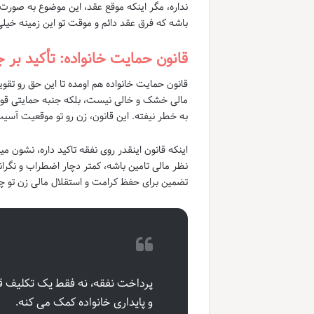
نداره، مگر اینکه موقع عقد، این موضوع به صور
باشه که فرق عقد دائم و موقت تو این زمینه خیلی
قانون حمایت خانواده: تأکید بر 
قانون حمایت خانواده هم اومده تا این حق رو تق
مالی خشک و خالی نیست، بلکه جنبه حمایتی قوی 
به خطر نیفته. این قانون، زن رو تو موقعیت آس
اینکه قانون اینقدر روی نفقه تاکید داره، نشون م
نظر مالی تامین باشه، کمتر دچار اضطراب و نگرا
تضمین برای حفظ کرامت و استقلال مالی زن تو چ
پرداخت نفقه، نه فقط یک تکلیف قا
و پایداری خانواده کمک می کنه.