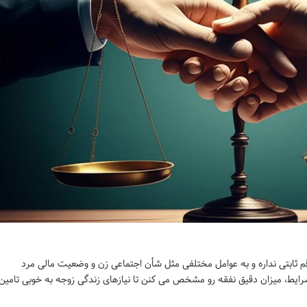
ثل سال های قبل، رقم ثابتی نداره و به عوامل مختلفی مثل شأن اجتماعی زن و وضعیت مالی مرد
 شرایط، میزان دقیق نفقه رو مشخص می کنن تا نیازهای زندگی زوجه به خوبی تامین