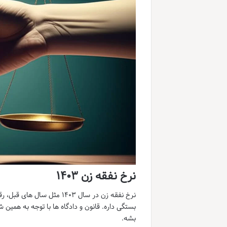
نرخ نفقه زن ۱۴۰۳
نرخ نفقه زن در سال ۱۴۰۳ م
بستگی داره. قانون و دادگاه ها با توجه به همین
بشه.