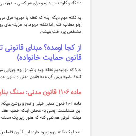
دادگاه و کارشناس داره و برای هر کسی صدق نمی 
یه نکته مهم دیگه اینه که نفقه با مهریه فرق می
اونو مطالبه کنه، اما نفقه مربوط به هزینه های رو
مشخص پرداخت میشه.
قانون حمایت خانواده)
حالا که فهمیدیم نفقه چیه و شامل چه چیزایی میش
کنه؟ قضیه برمی گرده به قانون مدنی و قانون حم
ماده ۱۱۰۶ قانون مدنی: سنگ بنای نفقه
ماده ۱۱۰۶ قانون مدنی خیلی واضح و روشن میگه:
این مسئلست. یعنی به محض اینکه خطبه عقد دائ
میفته. فرقی هم نمی کنه که هنوز زیر یک سقف نر
اینجا یک نکته مهم وجود داره: این قانون فقط ب