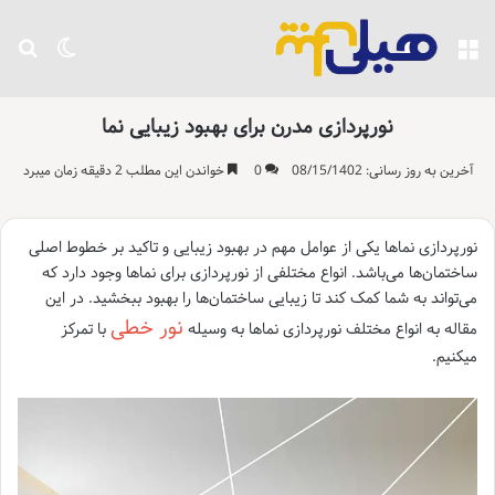
منو
تغییر پو
جست
نورپردازی مدرن برای بهبود زیبایی نما
آخرین به روز رسانی: 08/15/1402
0
خواندن این مطلب 2 دقیقه زمان میبرد
نورپردازی نماها یکی از عوامل مهم در بهبود زیبایی و تاکید بر خطوط اصلی
ساختمان‌ها می‌باشد. انواع مختلفی از نورپردازی برای نماها وجود دارد که
می‌تواند به شما کمک کند تا زیبایی ساختمان‌ها را بهبود ببخشید. در این
نور خطی
مقاله به انواع مختلف نورپردازی نماها به وسیله
با تمرکز
میکنیم.