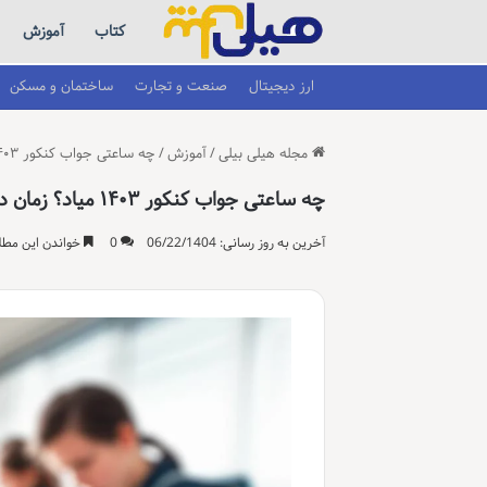
کتاب
آموزش
ارز دیجیتال
صنعت و تجارت
ساختمان و مسکن
مجله هیلی بیلی
/
آموزش
/
چه ساعتی جواب کنکور ۱۴۰۳ میاد؟ زمان دقیق اعلام نتایج
چه ساعتی جواب کنکور ۱۴۰۳ میاد؟ زمان دقیق اعلام نتایج
آخرین به روز رسانی: 06/22/1404
0
خواندن این مطلب 15 دقیقه زمان