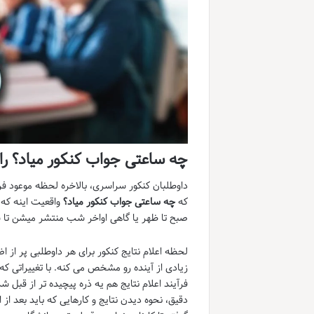
چه ساعتی جواب کنکور میاد؟ راهن
داوطلبان کنکور سراسری، بالاخره لحظه موعود 
که
چه ساعتی جواب کنکور میاد؟
واقعیت اینه که 
صبح تا ظهر یا گاهی اواخر شب منتشر میشن تا س
لحظه اعلام نتایج کنکور برای هر داوطلبی پر 
زیادی از آینده رو مشخص می کنه. با تغییراتی که
فرآیند اعلام نتایج هم یه ذره پیچیده تر از قبل ش
دقیق، نحوه دیدن نتایج و کارهایی که باید بعد از