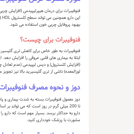
ای
بهبود پروفایل چربی خون استفاده می شود.
فنوفیبرات برای چیست؟
فنوفیبرات به طور خاص برای کاهش تری گلیسیرید
ابتلا به بیماری های قلبی عروقی را افزایش دهد. 
(افزایش کلسترول) و دیس لیپیدمی (عدم تعادل چرب
لوزالمعده) ناشی از تری گلیسیرید بالا نیز تجویز 
دوز و نحوه مصرف فنوفیبرات
تا 200 میلی گرم در روز است که می تواند 
دارو به حداکثر برسد. بسیار مهم است که دارو ر
مشورت با پزشک خودداری کنید.