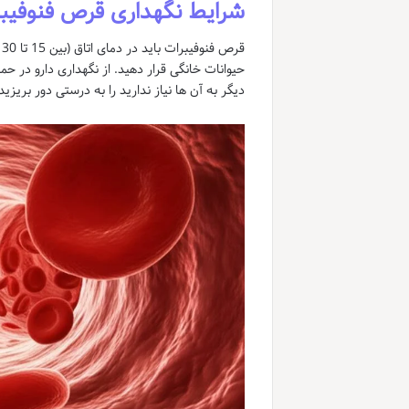
شرایط نگهداری قرص فنوفیب
ق
حیوانات خانگی قرار دهید. از نگهداری دارو در ح
دیگر به آن ها نیاز ندارید را به درستی دور بریزید