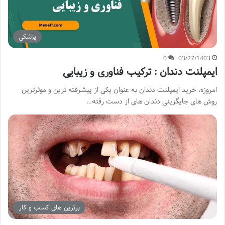
پزشکی
0
03/27/1403
ایمپلنت دندان : ترکیب فناوری و زیبایی
امروزه، خرید ایمپلنت دندان به عنوان یکی از پیشرفته ترین و موثرترین
روش های جایگزینی دندان های از دست رفته…
برترین های کسب و کار