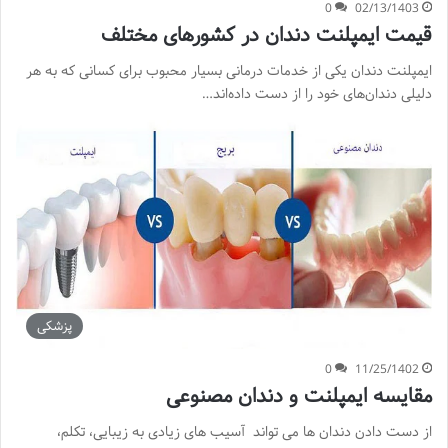
0
02/13/1403
قیمت ایمپلنت دندان در کشورهای مختلف
ایمپلنت دندان یکی از خدمات درمانی بسیار محبوب برای کسانی که به هر
دلیلی دندان‌های خود را از دست داده‌اند…
پزشکی
0
11/25/1402
مقایسه ایمپلنت و دندان مصنوعی
از دست دادن دندان ها می تواند آسیب های زیادی به زیبایی، تکلم،