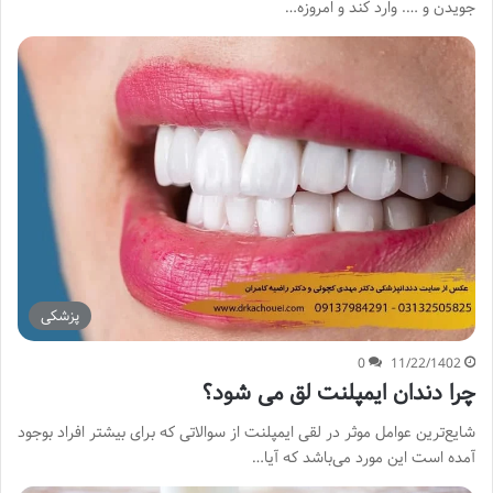
جویدن و …. وارد کند و امروزه…
پزشکی
0
11/22/1402
چرا دندان ایمپلنت لق می شود؟
شایع‌ترین عوامل موثر در لقی ایمپلنت از سوالاتی که برای بیشتر افراد بوجود
آمده است این مورد می‌باشد که آیا…