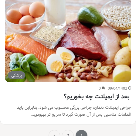
پزشکی
0
09/04/1402
بعد از ایمپلنت چه بخوریم؟
جراحی ایمپلنت دندان، جراحی بزرگی محسوب می شود. بنابراین باید
اقدامات مناسبی پس از آن صورت گیرد تا سریع تر بهبودی…
»
2
1