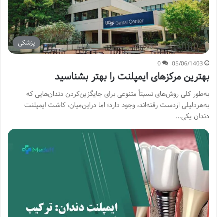
پزشکی
0
05/06/1403
بهترین مرکزهای ایمپلنت را بهتر بشناسید
به‌طور کلی روش‌های نسبتاً متنوعی برای جایگزین‌کردن دندان‌هایی که
به‌هردلیلی ازدست ‌رفته‌اند، وجود دارد؛ اما دراین‌میان، کاشت ایمپلنت
دندان یکی…