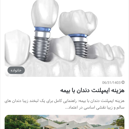
خانواده
06/31/1403
هزینه ایمپلنت دندان با بیمه
هزینه ایمپلنت دندان با بیمه: راهنمایی کامل برای یک لبخند زیبا دندان های
سالم و زیبا نقشی اساسی در اعتماد…