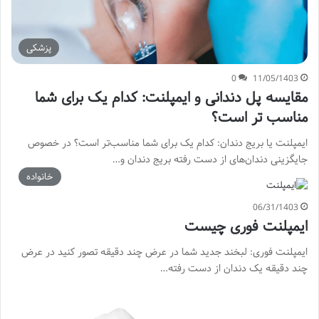
پزشکی
0
11/05/1403
مقایسه پل دندانی و ایمپلنت: کدام یک برای شما
مناسب تر است؟
ایمپلنت یا بریج دندان: کدام یک برای شما مناسب‌تر است؟ در خصوص
جایگزینی دندان‌های از دست رفته بریج دندان و…
خانواده
06/31/1403
ایمپلنت فوری چیست
ایمپلنت فوری: لبخند جدید شما در عرض چند دقیقه تصور کنید در عرض
چند دقیقه یک دندان از دست رفته…