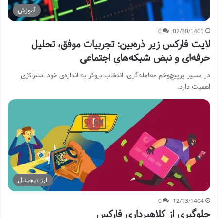
آموزش
0
02/30/1405
لایت فارکس زیر ذره‌بین: تجربیات موفق، تحلیل
حرفه‌ای و نبض شبکه‌های اجتماعی
در مسیر پرپیچ‌وخم معامله‌گری، انتخاب بروکر به اندازه‌ی خود استراتژی
اهمیت دارد.
ارز دیجیتال
0
12/13/1404
جلوگیری از کلاهبرداری فارکس