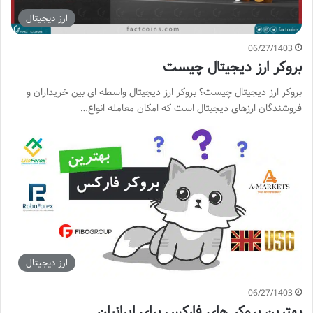
ارز دیجیتال
06/27/1403
بروکر ارز دیجیتال چیست
بروکر ارز دیجیتال چیست؟ بروکر ارز دیجیتال واسطه ای بین خریداران و
فروشندگان ارزهای دیجیتال است که امکان معامله انواع…
ارز دیجیتال
06/27/1403
بهترین بروکر های فارکس برای ایرانیان