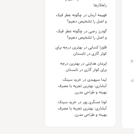
راهکارها
فهیمه آرمان
در
چگونه عطر فیک
و اصل را تشخیص دهیم؟
گودرز رجبی
در
چگونه عطر فیک
و اصل را تشخیص دهیم؟
فلورا کسایی
در
بهترین درجه برای
کولر گازی در تابستان
0
ایرمان هدایتی
در
بهترین درجه
برای کولر گازی در تابستان
لیدا سپهبدی
در
خرید سینک
ت
آبشاری: بهترین تجربه با مصرف
بهینه و طراحی مدرن
لونا عسگری پور
در
خرید سینک
آبشاری: بهترین تجربه با مصرف
بهینه و طراحی مدرن